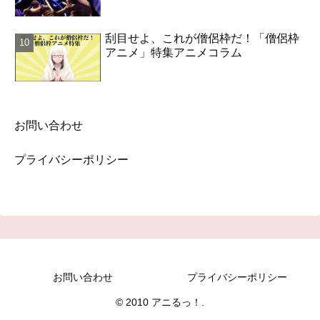
刮目せよ、これが僧侶枠だ！「僧侶枠
アニメ」特集アニメコラム
お問い合わせ
プライバシーポリシー
お問い合わせ
プライバシーポリシー
© 2010 アニるっ！.