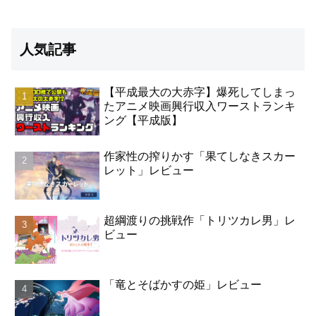
人気記事
【平成最大の大赤字】爆死してしまっ
たアニメ映画興行収入ワーストランキ
ング【平成版】
作家性の搾りかす「果てしなきスカー
レット」レビュー
超綱渡りの挑戦作「トリツカレ男」レ
ビュー
「竜とそばかすの姫」レビュー