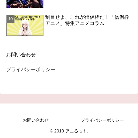
刮目せよ、これが僧侶枠だ！「僧侶枠
アニメ」特集アニメコラム
お問い合わせ
プライバシーポリシー
お問い合わせ
プライバシーポリシー
© 2010 アニるっ！.