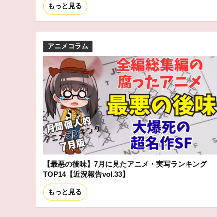
もっと見る
アニメコラム
【最悪の後味】7月に見たアニメ・実写ランキング
TOP14【近況報告vol.33】
もっと見る