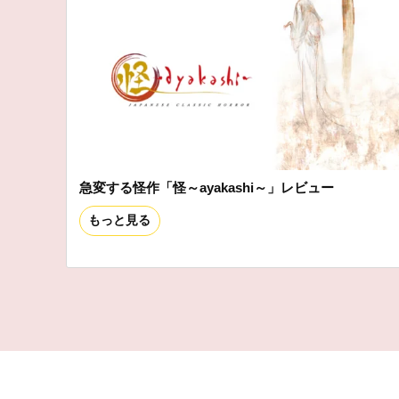
急変する怪作「怪～ayakashi～」レビュー
もっと見る