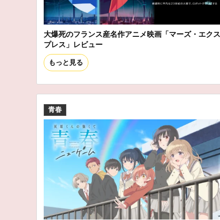
大爆死のフランス産名作アニメ映画「マーズ・エク
プレス」レビュー
もっと見る
青春