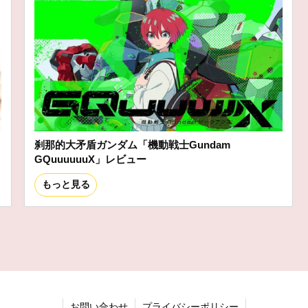
刹那的大矛盾ガンダム「機動戦士Gundam
GQuuuuuuX」レビュー
もっと見る
お問い合わせ
プライバシーポリシー