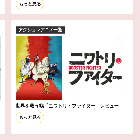
もっと見る
アクションアニメ一覧
世界を救う鶏「ニワトリ・ファイター」レビュー
もっと見る