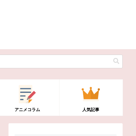
アニメコラム
人気記事