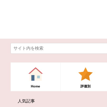
Home
評価別
人気記事