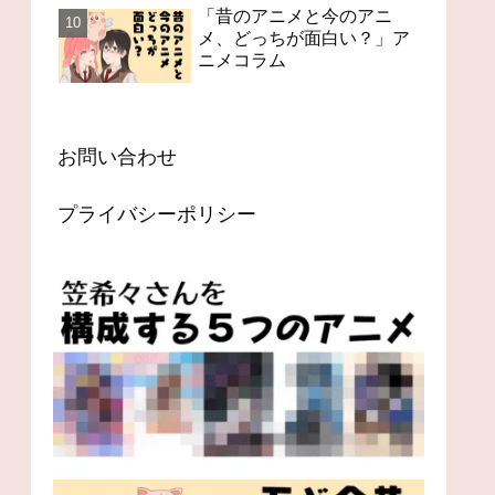
「昔のアニメと今のアニ
メ、どっちが面白い？」ア
ニメコラム
お問い合わせ
プライバシーポリシー