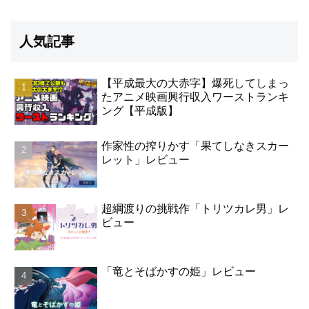
人気記事
【平成最大の大赤字】爆死してしまっ
たアニメ映画興行収入ワーストランキ
ング【平成版】
作家性の搾りかす「果てしなきスカー
レット」レビュー
超綱渡りの挑戦作「トリツカレ男」レ
ビュー
「竜とそばかすの姫」レビュー