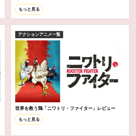
もっと見る
アクションアニメ一覧
世界を救う鶏「ニワトリ・ファイター」レビュー
もっと見る