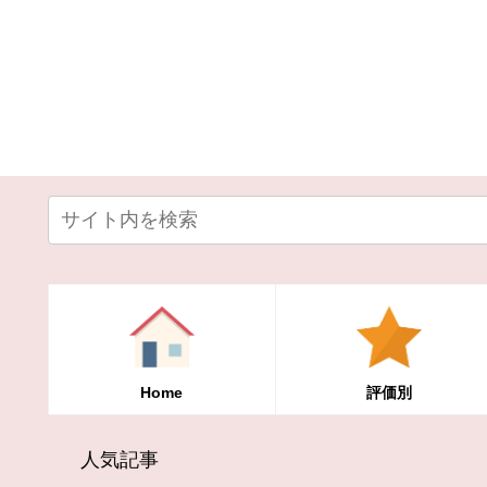
Home
評価別
人気記事