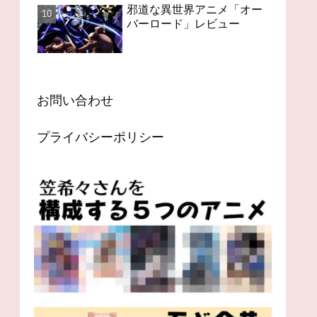
邪道な異世界アニメ「オー
バーロード」レビュー
お問い合わせ
プライバシーポリシー