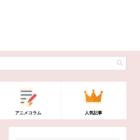
アニメコラム
人気記事