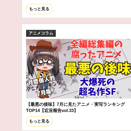
もっと見る
アニメコラム
【最悪の後味】7月に見たアニメ・実写ランキング
TOP14【近況報告vol.33】
もっと見る