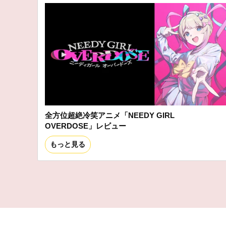
全方位超絶冷笑アニメ「NEEDY GIRL
OVERDOSE」レビュー
もっと見る