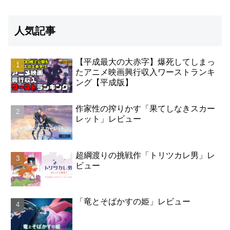
人気記事
【平成最大の大赤字】爆死してしまっ
たアニメ映画興行収入ワーストランキ
ング【平成版】
作家性の搾りかす「果てしなきスカー
レット」レビュー
超綱渡りの挑戦作「トリツカレ男」レ
ビュー
「竜とそばかすの姫」レビュー