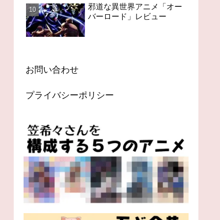
邪道な異世界アニメ「オー
バーロード」レビュー
お問い合わせ
プライバシーポリシー