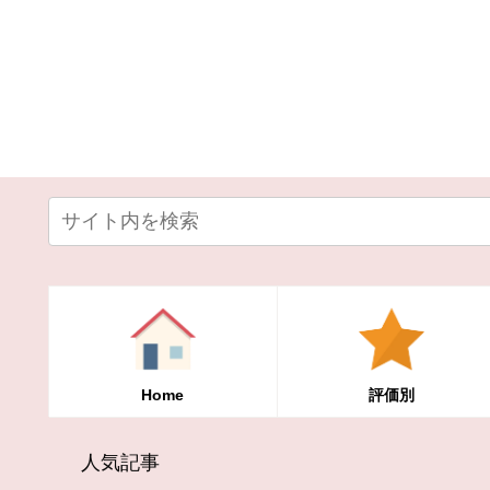
Home
評価別
人気記事