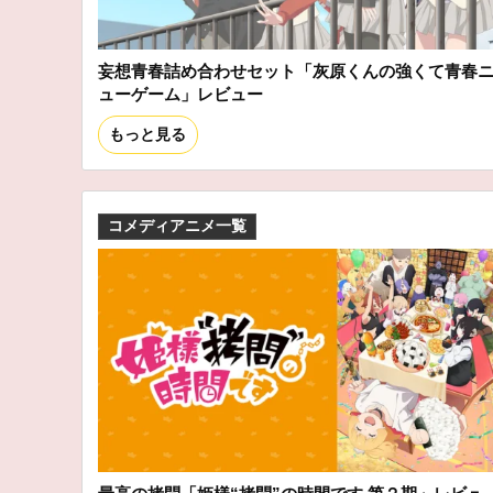
妄想青春詰め合わせセット「灰原くんの強くて青春
ューゲーム」レビュー
もっと見る
コメディアニメ一覧