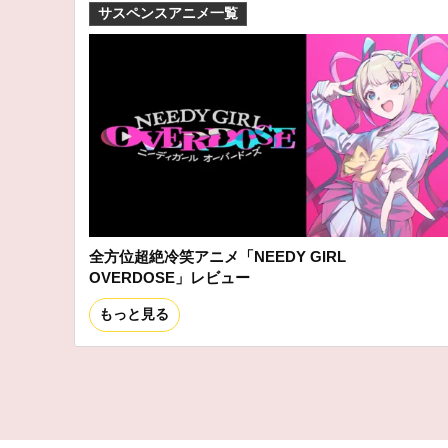
サスペンスアニメ一覧
全方位超絶冷笑アニメ「NEEDY GIRL
OVERDOSE」レビュー
もっと見る