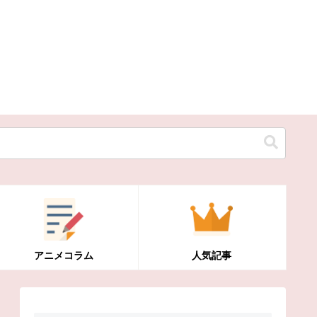
アニメコラム
人気記事