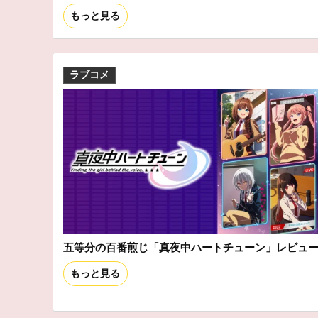
もっと見る
ラブコメ
五等分の百番煎じ「真夜中ハートチューン」レビュ
もっと見る