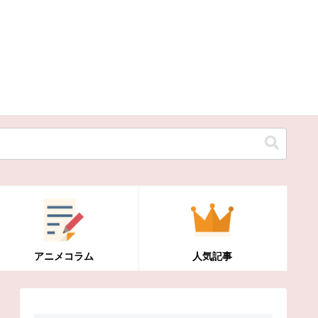
アニメコラム
人気記事