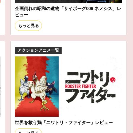
企画倒れの昭和の遺物「サイボーグ009 ネメシス」レ
ビュー
もっと見る
アクションアニメ一覧
世界を救う鶏「ニワトリ・ファイター」レビュー