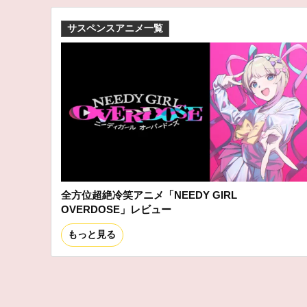
サスペンスアニメ一覧
全方位超絶冷笑アニメ「NEEDY GIRL
OVERDOSE」レビュー
もっと見る