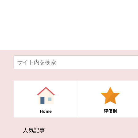
Home
評価別
人気記事