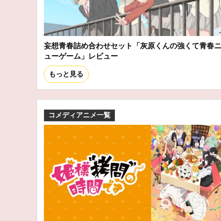
妄想青春詰め合わせセット「灰原くんの強くて青春
ューゲーム」レビュー
もっと見る
コメディアニメ一覧