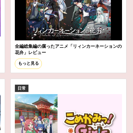
全編総集編の腐ったアニメ「リィンカーネーションの
花弁」レビュー
もっと見る
日常