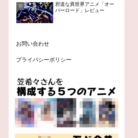
邪道な異世界アニメ「オー
バーロード」レビュー
お問い合わせ
プライバシーポリシー