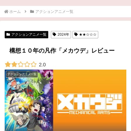
ホーム
アクションアニメ一覧
アクションアニメ一覧
2024年
★★☆☆☆
構想１０年の凡作「メカウデ」レビュー
2.0
アクションアニメ一覧