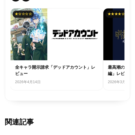
★☆☆☆☆
★★★★☆
レ
全キャラ開示請求「デッドアカウント」レ
最高潮の圧巻
ビュー
編」レビュー
2026年4月14日
2026年3月31日
関連記事