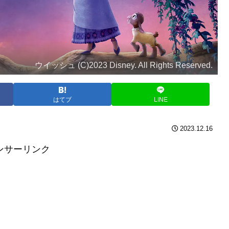
ウイッシュ (C)2023 Disney. All Rights Reserved.
はてブ
LINE
2023.12.16
ンサーリンク