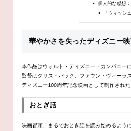
個人的な感想：
「ウィッシ
華やかさを失ったディズニー映
本作品はウォルト・ディズニー・カンパニー
監督はクリス・バック、ファウン・ヴィーラ
ディズニー100周年記念映画として制作された
おとぎ話
映画冒頭、まるでおとぎ話を読み始めるよう