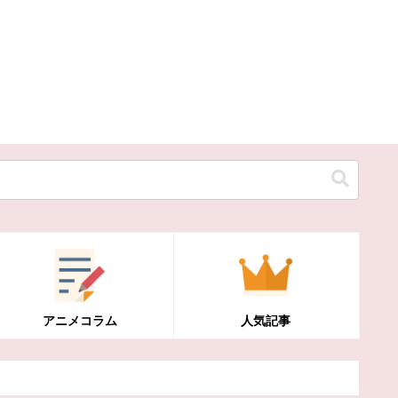
アニメコラム
人気記事