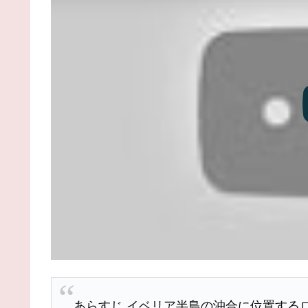
あらすじ イベリア半島の沖合に位置する