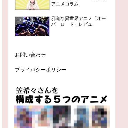
アニメコラム
邪道な異世界アニメ「オー
バーロード」レビュー
お問い合わせ
プライバシーポリシー