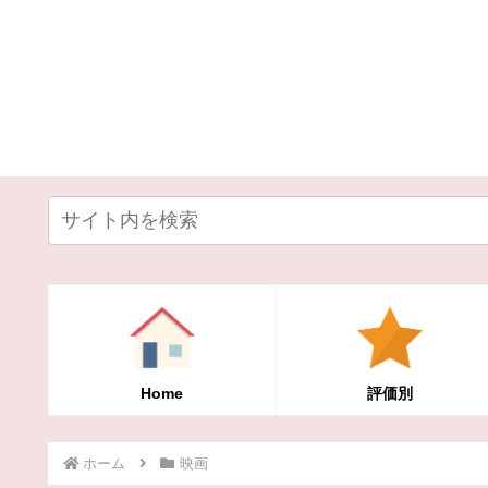
Home
評価別
ホーム
映画