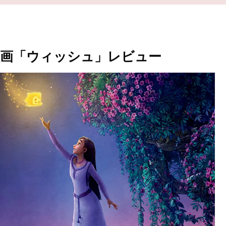
画「ウィッシュ」レビュー