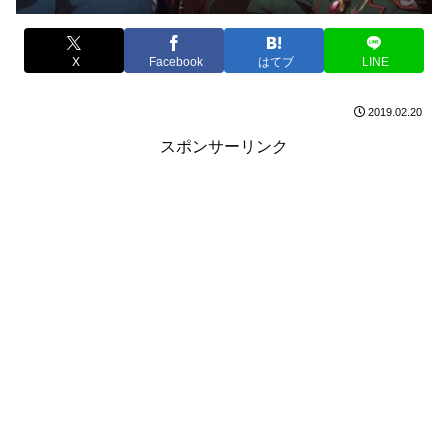
X
Facebook
はてブ
LINE
2019.02.20
スポンサーリンク