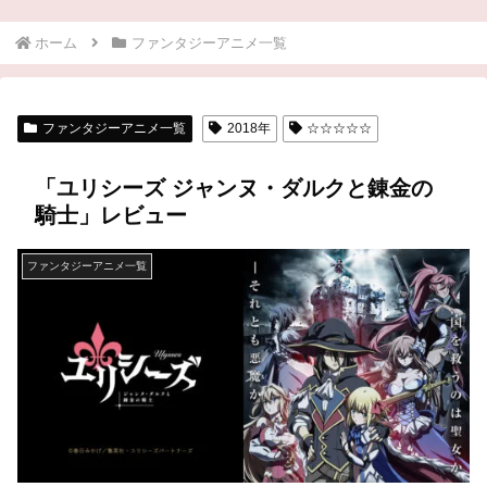
ホーム
ファンタジーアニメ一覧
ファンタジーアニメ一覧
2018年
☆☆☆☆☆
「ユリシーズ ジャンヌ・ダルクと錬金の
騎士」レビュー
ファンタジーアニメ一覧