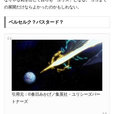
の展開だけならよかったのかもしれない。
ベルセルク？バスタード？
引用元：©春日みかげ／集英社・ユリシーズパー
トナーズ