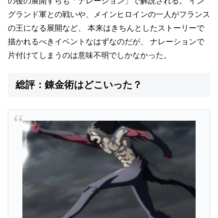
の後の展開すらも「ナレーション」で解説される。
イン
グランド軍との戦いや、メインヒロインの一人がフランス
の王になる展開など、
本来はきちんとしたストーリーで
描かれるべきイベントなはずなのだが、
ナレーションで
片付けてしまうのは意味不明でしかなかった。
総評：錬金術はどこいった？