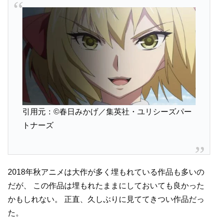
引用元：©春日みかげ／集英社・ユリシーズパー
トナーズ
2018年秋アニメは大作が多く埋もれている作品も多いの
だが、
この作品は埋もれたままにしておいても良かった
かもしれない。
正直、久しぶりに見ててきつい作品だっ
た。