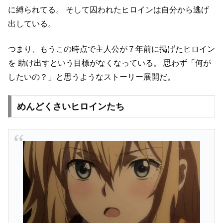
に縛られてる。
そして囚われたヒロインは自分から逃げ
出している。
つまり、もうこの時点で主人公が７年前に掲げたヒロイン
を
助け出すという目標がなくなっている。
思わず「何が
したいの？」と思うようなストーリー展開だ。
めんどくさいヒロインたち