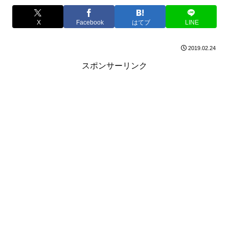
X
Facebook
はてブ
LINE
2019.02.24
スポンサーリンク