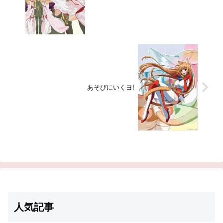
あそびにいくヨ!
人気記事