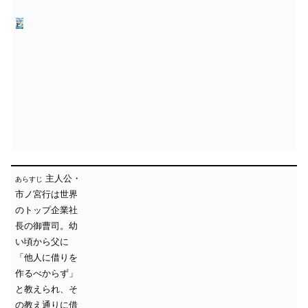
主人公・
あらすじ
市ノ宮行は世界
のトップ企業社
長の御曹司。幼
い頃から父に
「他人に借りを
作るべからず」
と教えられ、そ
の教え通りに借