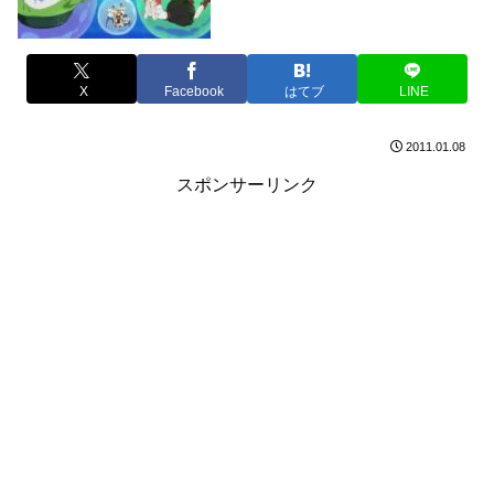
X
Facebook
はてブ
LINE
2011.01.08
スポンサーリンク