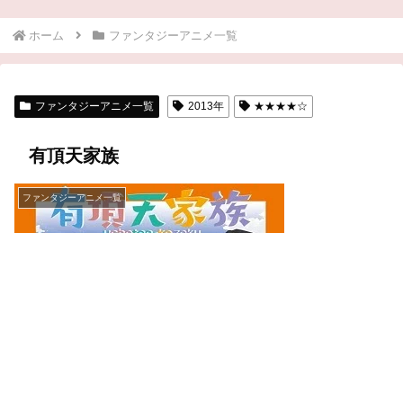
ホーム
ファンタジーアニメ一覧
ファンタジーアニメ一覧
2013年
★★★★☆
有頂天家族
ファンタジーアニメ一覧