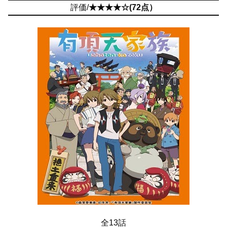
評価/
★★★★☆(72点）
全13話