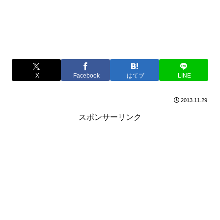
X
Facebook
はてブ
LINE
2013.11.29
スポンサーリンク