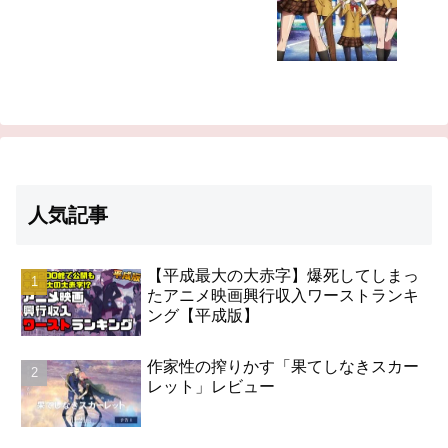
人気記事
【平成最大の大赤字】爆死してしまっ
たアニメ映画興行収入ワーストランキ
ング【平成版】
作家性の搾りかす「果てしなきスカー
レット」レビュー