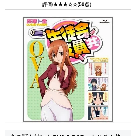
評価/
★★★☆☆(50点）