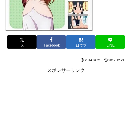
X
Facebook
はてブ
LINE
2014.04.21
2017.12.21
スポンサーリンク