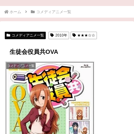
ホーム
コメディアニメ一覧
コメディアニメ一覧
2010年
★★★☆☆
生徒会役員共OVA
コメディアニメ一覧