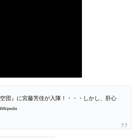
闘航空団』に宮藤芳佳が入隊！・・・しかし、肝心
Wikipedia