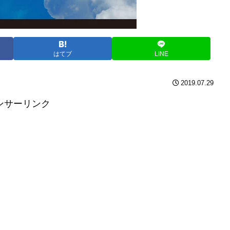
はてブ
LINE
2019.07.29
ンサーリンク