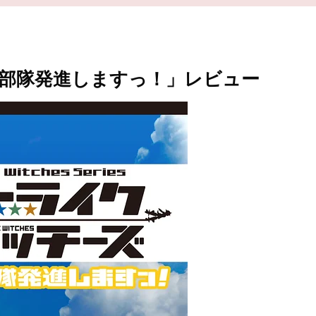
1部隊発進しますっ！」レビュー