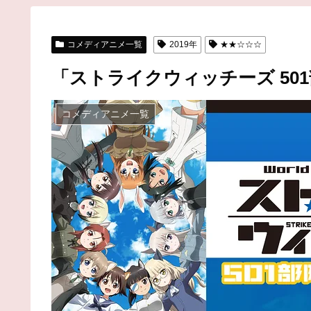
コメディアニメ一覧
2019年
★★☆☆☆
「ストライクウィッチーズ 50
コメディアニメ一覧