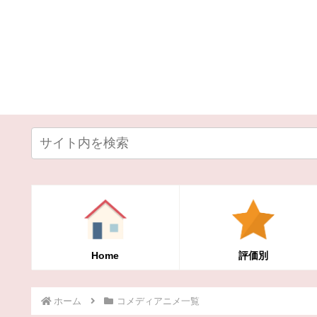
Home
評価別
ホーム
コメディアニメ一覧