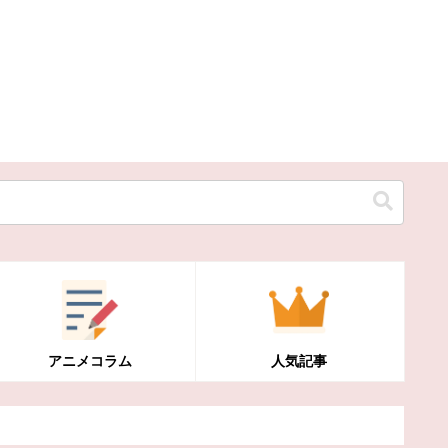
アニメコラム
人気記事