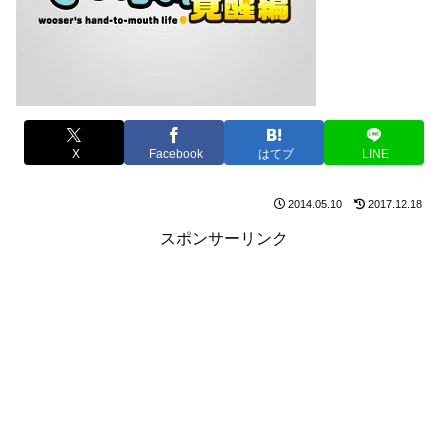
X
Facebook
はてブ
LINE
2014.05.10
2017.12.18
スポンサーリンク