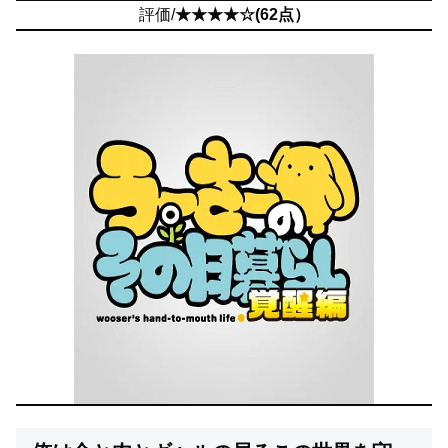
評価/
★★★★☆(62点）