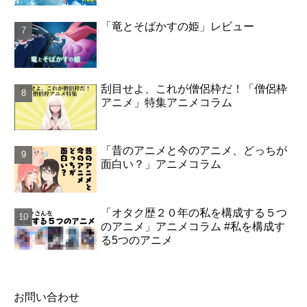
「竜とそばかすの姫」レビュー
刮目せよ、これが僧侶枠だ！「僧侶枠
アニメ」特集アニメコラム
「昔のアニメと今のアニメ、どっちが
面白い？」アニメコラム
「オタク歴２０年の私を構成する５つ
のアニメ」アニメコラム #私を構成す
る5つのアニメ
お問い合わせ