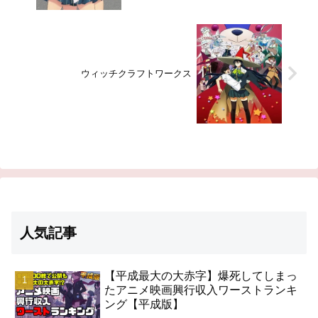
ウィッチクラフトワークス
人気記事
【平成最大の大赤字】爆死してしまっ
たアニメ映画興行収入ワーストランキ
ング【平成版】