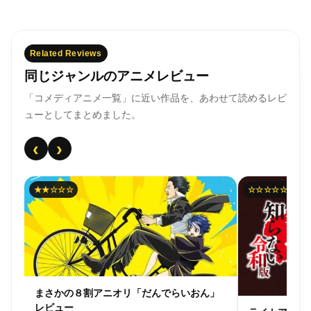
Related Reviews
同じジャンルのアニメレビュー
「コメディアニメ一覧」に近い作品を、あわせて読めるレビ
ューとしてまとめました。
‹
›
★★☆☆☆
☆☆☆☆☆
まさかの８割アニオリ「だんでらいおん」
レビュー