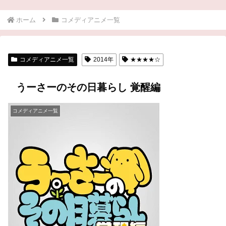
ホーム
コメディアニメ一覧
コメディアニメ一覧
2014年
★★★★☆
うーさーのその日暮らし 覚醒編
コメディアニメ一覧