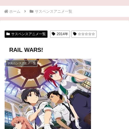
ホーム
サスペンスアニメ一覧
サスペンスアニメ一覧
2014年
☆☆☆☆☆
RAIL WARS!
サスペンスアニメ一覧