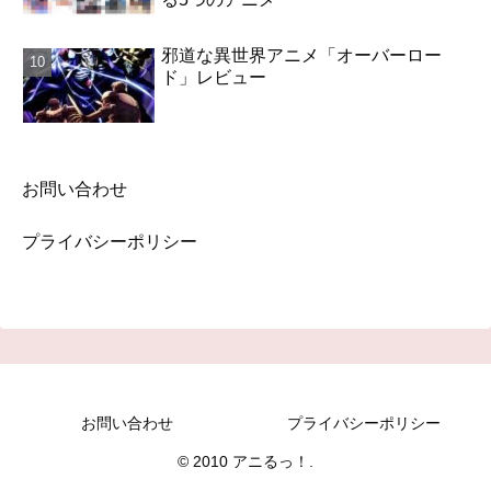
邪道な異世界アニメ「オーバーロー
ド」レビュー
お問い合わせ
プライバシーポリシー
お問い合わせ
プライバシーポリシー
© 2010 アニるっ！.