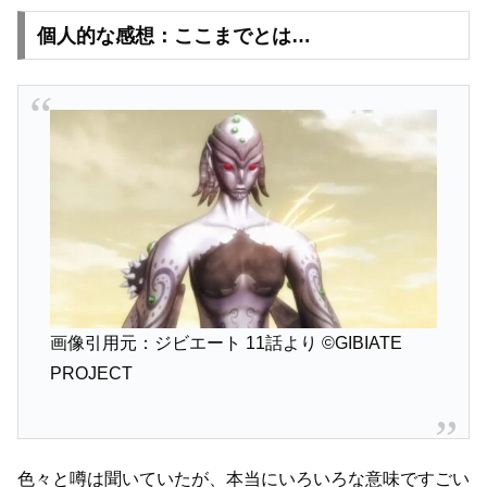
個人的な感想：ここまでとは…
画像引用元：ジビエート 11話より
©GIBIATE
PROJECT
色々と噂は聞いていたが、本当にいろいろな意味ですごい