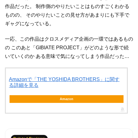
作品だった。
制作側のやりたいことはものすごくわかる
ものの、
そのやりたいことの見せ方があまりにも下手で
ギャグになっている。
一応、この作品はクロスメディア企画の一環ではあるもの
の
このあと「GIBIATE PROJECT」がどのような形で続
いていくのか
ある意味で気になってしまう作品だった…
Amazonで「THE YOSHIDA BROTHERS」に関す
る詳細を見る
Amazon