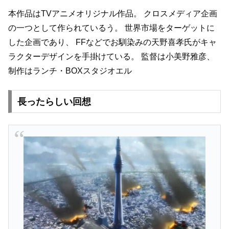
本作品はTVアニメオリジナル作品。
クロスメディア企画
の一つとして作られているう。
世界市場をターゲットに
した企画であり、
FFなどでお馴染みの天野喜孝氏がキャ
ラクターデザインを手掛けている。
監督は小美野雅彦、
制作はランチ・BOXスタジオエル
長ったらしい回想