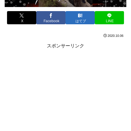
X
Facebook
はてブ
LINE
2020.10.06
スポンサーリンク