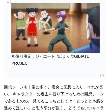
画像引用元：ジビエート 7話より
©GIBIATE
PROJECT
回想シーンも非常に多く、唐突に回想に入り、それが長
い。
キャラクターの過去を掘り下げるための回想シーン
であるものの、
見てるこっちとしては「とっとと本筋を
進めてほしい」と思う部分が強く、
どうでもいいキャラ