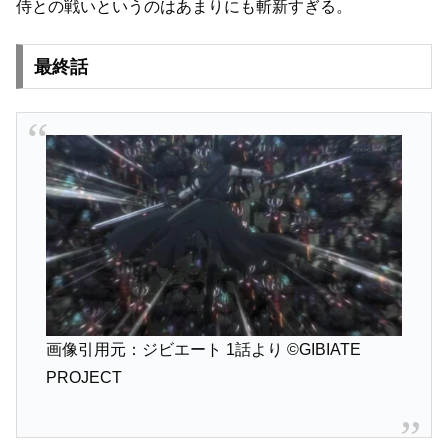
侍との戦いというのはあまりにも斬新すぎる。
最終話
画像引用元：ジビエート 1話より
©GIBIATE
PROJECT