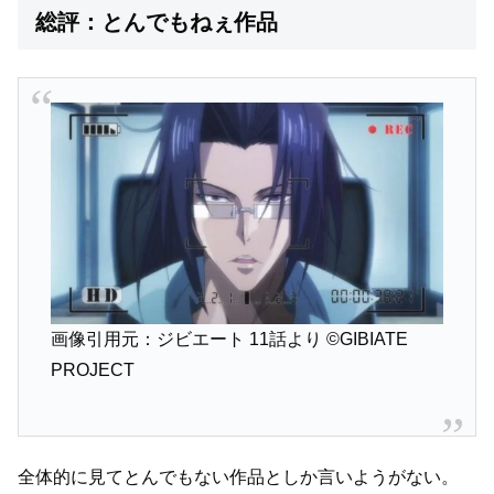
総評：とんでもねぇ作品
画像引用元：ジビエート 11話より
©GIBIATE
PROJECT
全体的に見てとんでもない作品としか言いようがない。