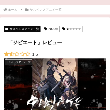
ホーム
サスペンスアニメ一覧
サスペンスアニメ一覧
2020年
★☆☆☆☆
「ジビエート」レビュー
1.5
サスペンスアニメ一覧