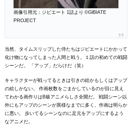
画像引用元：ジビエート 1話より
©GIBIATE
PROJECT
当然、タイムスリップした侍たちはジビエートにかかって
化け物になってしまった人間と戦う。１話の初めての戦闘
シーンだ。
「アップ」だらけだ（笑）
キャラクターが戦ってるときは引きの絵かもしくはアップ
の絵しかない。
作画枚数をごまかしているのが目に見え
てわかる画作りはB級アニメらしさ全開だ。
戦闘シーン以
外にもアップのシーンが異様なまでに多く、作画は明らか
に悪い。
歩いてるシーンなのに足元をアップにするよう
なアニメだ。