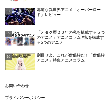
邪道な異世界アニメ「オーバーロー
ド」レビュー
「オタク歴２０年の私を構成する５つ
のアニメ」アニメコラム #私を構成す
る5つのアニメ
刮目せよ、これが僧侶枠だ！「僧侶枠
アニメ」特集アニメコラム
お問い合わせ
プライバシーポリシー