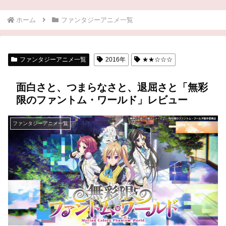
ホーム
ファンタジーアニメ一覧
ファンタジーアニメ一覧
2016年
★★☆☆☆
面白さと、つまらなさと、退屈さと「無彩
限のファントム・ワールド」レビュー
ファンタジーアニメ一覧