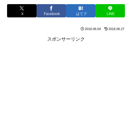
X
Facebook
はてブ
LINE
2016.06.04
2016.06.27
スポンサーリンク