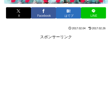
X
Facebook
はてブ
LINE
2017.02.04
2017.02.26
スポンサーリンク