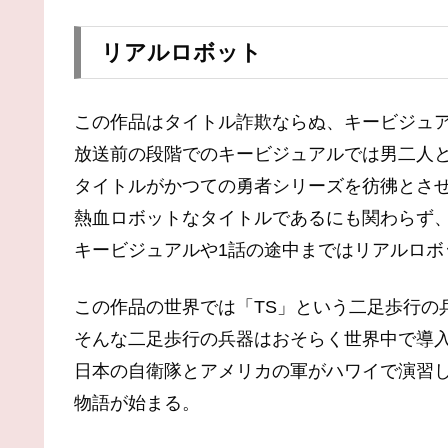
リアルロボット
この作品はタイトル詐欺ならぬ、キービジュ
放送前の段階でのキービジュアルでは男二人
タイトルがかつての勇者シリーズを彷彿とさ
熱血ロボットなタイトルであるにも関わらず
キービジュアルや1話の途中まではリアルロボ
この作品の世界では「TS」という二足歩行の
そんな二足歩行の兵器はおそらく世界中で導
日本の自衛隊とアメリカの軍がハワイで演習
物語が始まる。