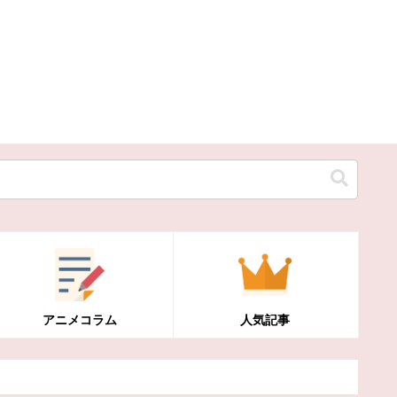
アニメコラム
人気記事