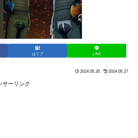
はてブ
LINE
2024.05.20
2024.05.27
ンサーリンク