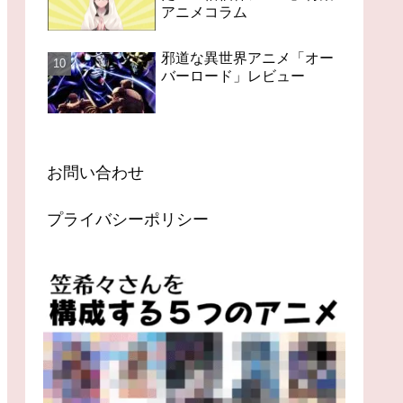
アニメコラム
邪道な異世界アニメ「オー
バーロード」レビュー
お問い合わせ
プライバシーポリシー