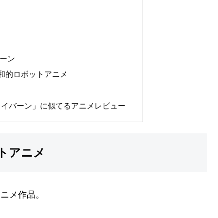
ーン
和的ロボットアニメ
レイバーン」に似てるアニメレビュー
トアニメ
ルアニメ作品。