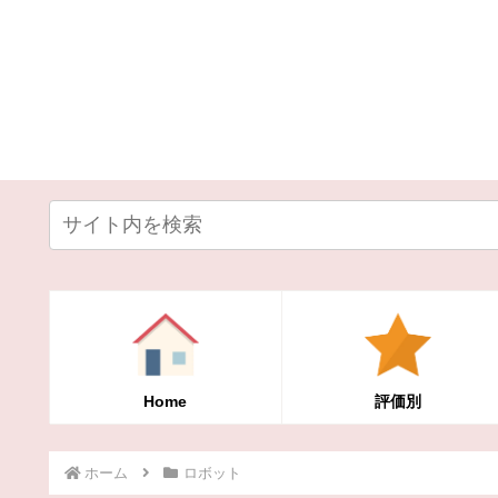
Home
評価別
ホーム
ロボット