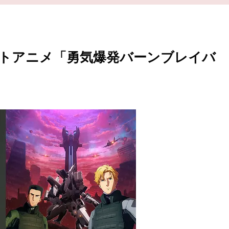
トアニメ「勇気爆発バーンブレイバ