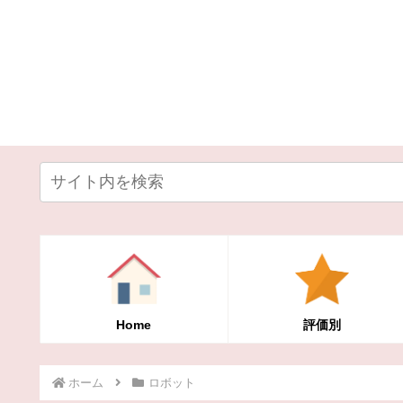
Home
評価別
ホーム
ロボット