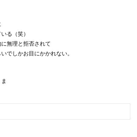
。
に
ている（笑）
的に無理と拒否されて
らいでしかお目にかかれない。
まま