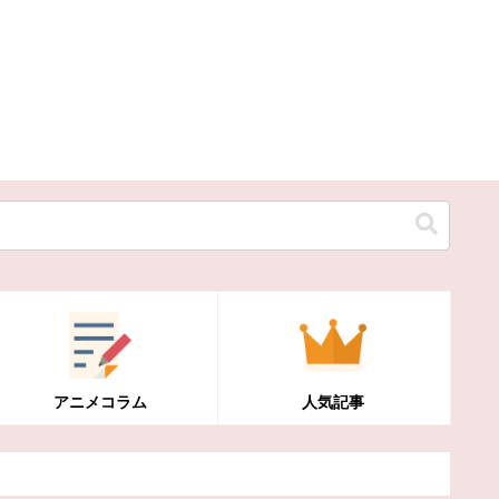
アニメコラム
人気記事