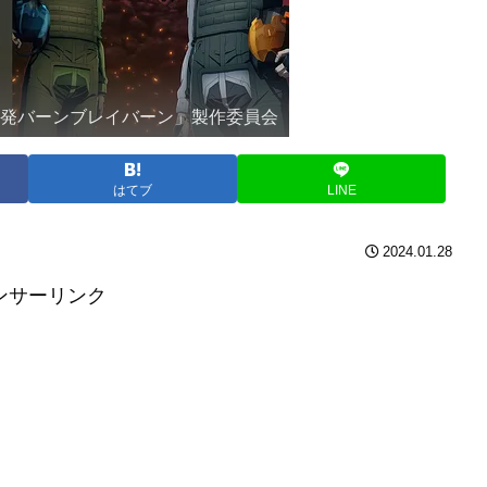
爆発バーンブレイバーン」製作委員会
はてブ
LINE
2024.01.28
ンサーリンク