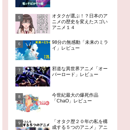
オタクが選ぶ！？日本のア
ニメの歴史を変えたスゴい
アニメ１４
98分の無感動「未来のミラ
イ」レビュー
邪道な異世界アニメ「オー
バーロード」レビュー
今世紀最大の爆死作品
「ChaO」レビュー
「オタク歴２０年の私を構
成する５つのアニメ」アニ