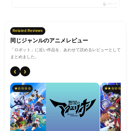
ポチップ
Related Reviews
同じジャンルのアニメレビュー
「ロボット」に近い作品を、あわせて読めるレビューとして
まとめました。
‹
›
★☆☆☆☆
★★☆☆☆