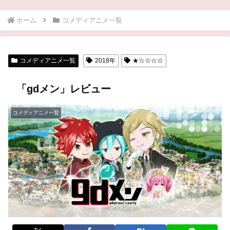
ホーム
コメディアニメ一覧
コメディアニメ一覧
2018年
★☆☆☆☆
「gdメン」レビュー
コメディアニメ一覧