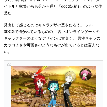
イトルと家督からも分かる通り「gdgd妖精s」のような作
品だ
見出して感じるのはキャラデザの悪さだろう。
フル
3DCGで描かれているものの、
古いオンラインゲームの
キャラクターのようなデザインは古臭く、
男性キャラの
カッコよさや可愛さのようなものが出ているとは言えな
い。