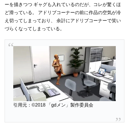
ーを描きつつ
ギャグも入れているのだが、コレが驚くほ
ど滑っている。
アドリブコーナーの前に作品の空気が冷
え切ってしまっており、
余計にアドリブコーナーで笑い
づらくなってしまっている。
引用元：©2018 「gdメン」製作委員会