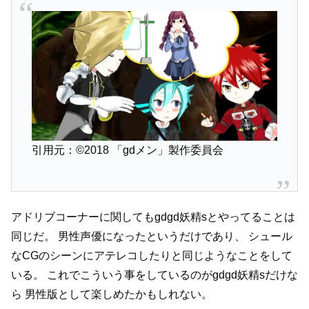
引用元：©2018 「gdメン」製作委員会
アドリブコーナーに関してもgdgd妖精sとやってることは
同じだ。
男性声優になったというだけであり、
シュール
なCGのシーンにアテレコしたりと同じようなことをして
いる。
これでこういう事をしているのがgdgd妖精sだけな
ら
男性版として楽しめたかもしれない。