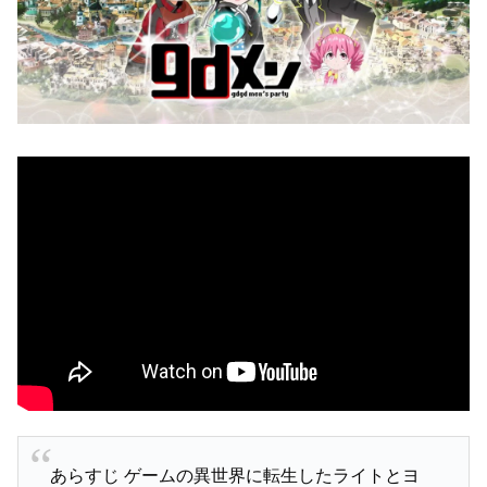
あらすじ ゲームの異世界に転生したライトとヨ