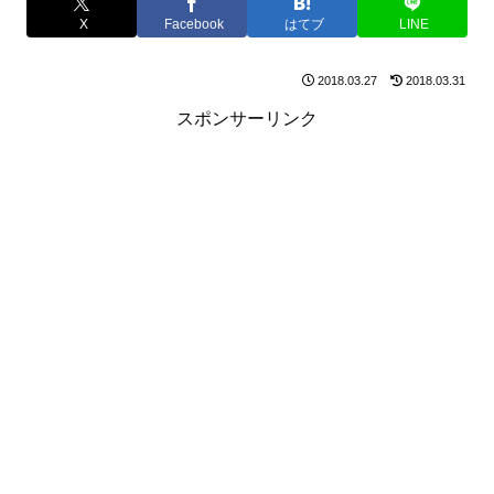
X
Facebook
はてブ
LINE
2018.03.27
2018.03.31
スポンサーリンク