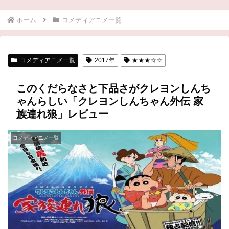
ホーム
コメディアニメ一覧
コメディアニメ一覧
2017年
★★★☆☆
このくだらなさと下品さがクレヨンしんち
ゃんらしい「クレヨンしんちゃん外伝 家
族連れ狼」レビュー
コメディアニメ一覧