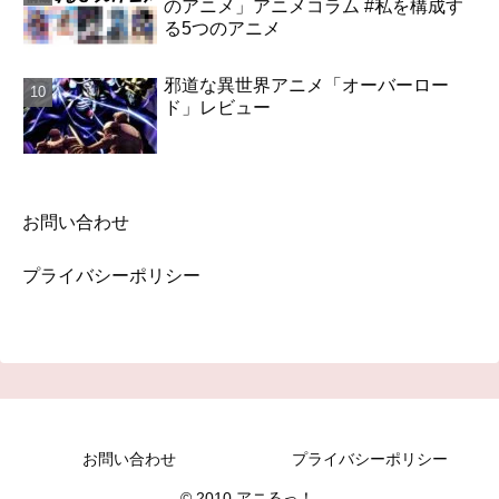
のアニメ」アニメコラム #私を構成す
る5つのアニメ
邪道な異世界アニメ「オーバーロー
ド」レビュー
お問い合わせ
プライバシーポリシー
お問い合わせ
プライバシーポリシー
© 2010 アニるっ！.