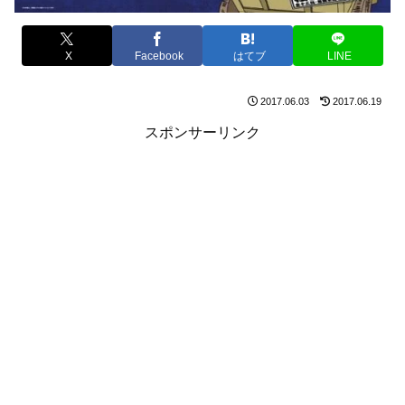
X
Facebook
はてブ
LINE
2017.06.03
2017.06.19
スポンサーリンク