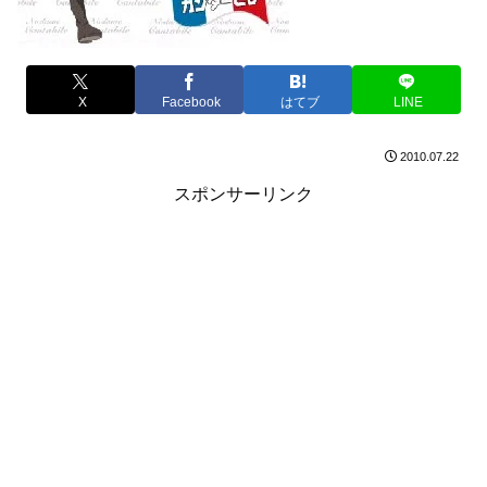
X
Facebook
はてブ
LINE
2010.07.22
スポンサーリンク