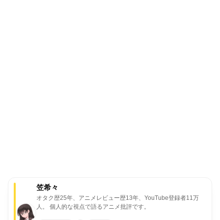
笠希々
オタク歴25年、アニメレビュー歴13年、YouTube登録者11万
人。
個人的な視点で語るアニメ批評です。