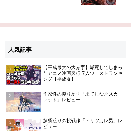
人気記事
【平成最大の大赤字】爆死してしまっ
たアニメ映画興行収入ワーストランキ
ング【平成版】
作家性の搾りかす「果てしなきスカー
レット」レビュー
超綱渡りの挑戦作「トリツカレ男」レ
ビュー