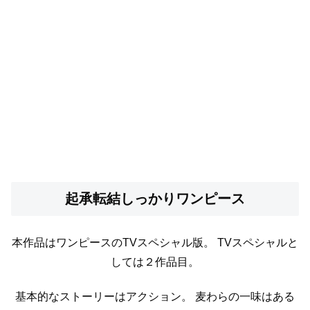
起承転結しっかりワンピース
本作品はワンピースのTVスペシャル版。
TVスペシャルと
しては２作品目。
基本的なストーリーはアクション。
麦わらの一味はある