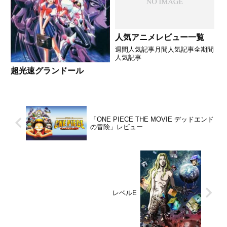
人気アニメレビュー一覧
週間人気記事月間人気記事全期間
人気記事
超光速グランドール
「ONE PIECE THE MOVIE デッドエンド
の冒険」レビュー
レベルE