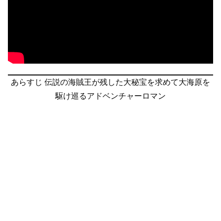
あらすじ
伝説の海賊王が残した大秘宝を求めて大海原を
駆け巡るアドベンチャーロマン