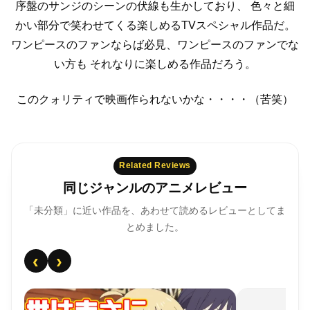
序盤のサンジのシーンの伏線も生かしており、
色々と細
かい部分で笑わせてくる楽しめるTVスペシャル作品だ。
ワンピースのファンならば必見、ワンピースのファンでな
い方も
それなりに楽しめる作品だろう。
このクォリティで映画作られないかな・・・・（苦笑）
Related Reviews
同じジャンルのアニメレビュー
「未分類」に近い作品を、あわせて読めるレビューとしてま
とめました。
‹
›