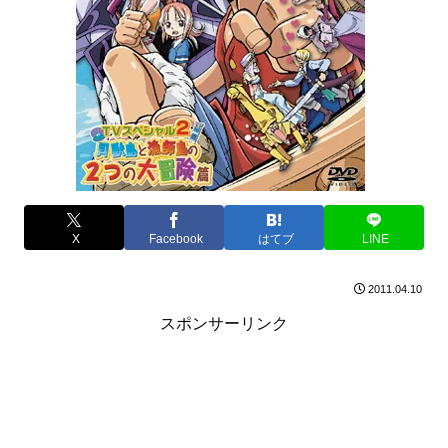
X
Facebook
はてブ
LINE
2011.04.10
スポンサーリンク