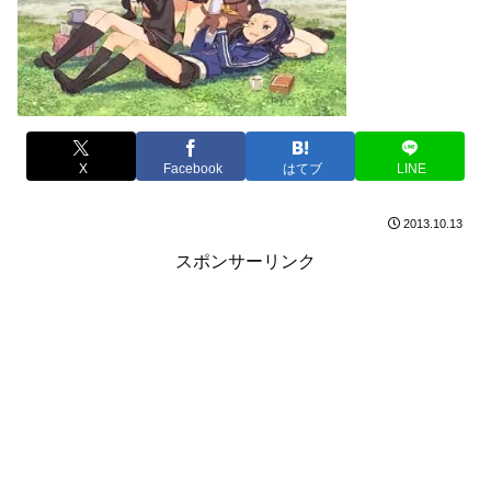
X
Facebook
はてブ
LINE
2013.10.13
スポンサーリンク