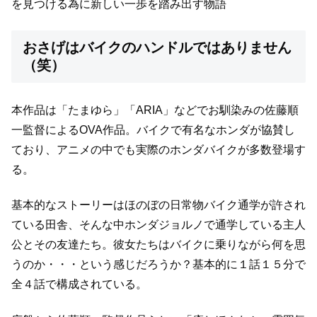
を見つける為に新しい一歩を踏み出す物語
おさげはバイクのハンドルではありません
（笑）
本作品は「たまゆら」「ARIA」などでお馴染みの佐藤順
一監督によるOVA作品。
バイクで有名なホンダが協賛し
ており、
アニメの中でも実際のホンダバイクが多数登場す
る。
基本的なストーリーはほのぼの日常物
バイク通学が許され
ている田舎、そんな中ホンダジョルノで通学している
主人
公とその友達たち。
彼女たちはバイクに乗りながら何を思
うのか・・・という感じだろうか？
基本的に１話１５分で
全４話で構成されている。