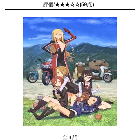
評価/
★★★☆☆(59点）
全４話