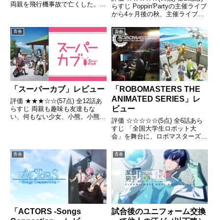
両親を飛行機事故で亡くした。2
らすじ Poppin'Partyの主催ライブ
人を引き取ったのは同じ事故で息
から4ヶ月後の秋、主催ライブが
子夫婦を亡くした森ノ宮学園・理
成功し、いつも通りの日常を過ご
事長引用- Wikipedia
していた香澄たちはライブハウス
青春
青春
「Galaxy」で、東京のライブハ
ウスの連盟が企画するガールズバ
ンド...
「スーパーカブ」レビュー
「ROBOMASTERS THE
ANIMATED SERIES」レ
評価 ★★★☆☆(57点) 全12話あ
ビュー
らすじ 両親も趣味も友達もな
い、何もない少女、小熊。小熊は
評価 ☆☆☆☆☆(5点) 全6話あら
高校に通うために自転車を使って
すじ 「全国大学生ロボット大
いたが、通学路が坂道であったこ
会」を舞台に、ロボマスターズの
とからある日原付が気になり、学
大会に参加する香港の大学生たち
校帰りに寄ったバイク屋で、運転
が日々の技術開発に取り組み、苦
青春
青春
免許も無いまま、いわく付...
悩しながら努力を重ねていく姿を
描く。引用- Wikipedia
試合後のユニフォーム交換
「ACTORS -Songs