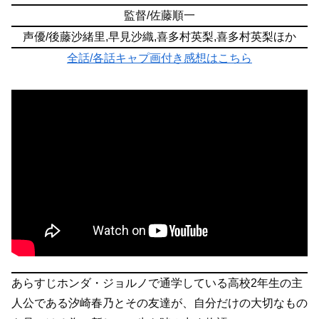
監督/佐藤順一
声優/後藤沙緒里,早見沙織,喜多村英梨,喜多村英梨ほか
全話/各話キャプ画付き感想はこちら
あらすじ
ホンダ・ジョルノで通学している高校2年生の主
人公である汐崎春乃とその友達が、自分だけの大切なもの