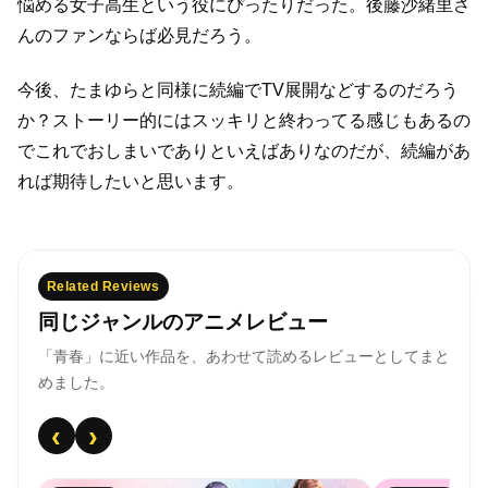
悩める女子高生という役にぴったりだった。後藤沙緒里さ
んのファンならば必見だろう。
今後、たまゆらと同様に続編でTV展開などするのだろう
か？
ストーリー的にはスッキリと終わってる感じもあるの
でこれでおしまいでありといえばありなのだが、
続編があ
れば期待したいと思います。
Related Reviews
同じジャンルのアニメレビュー
「青春」に近い作品を、あわせて読めるレビューとしてまと
めました。
‹
›