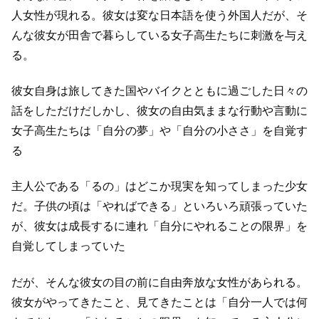
人女性が現れる。
彼女は変な日本語を使う外国人だが、
そ
んな彼女が田舎で暮らしている女子高生たちに刺激を与え
る。
彼女自身は旅してきた国やバイクとともに過ごした日々の
話をしただけだ
しかし、彼女の自由気ままな行動や言動に
女子高生たちは「自分の夢」や「自分の小ささ」を自覚す
る
主人公である「るの」はどこか現実を知ってしまった少女
だ。
子供の頃は「やればできる」といろいろ頑張っていた
が、
彼女は成長するに連れ「自分にやれることの限界」を
自覚してしまっていた
だが、そんな彼女の目の前に自由奔放な女性があられる。
彼女がやってきたこと、見てきたことは
「自分一人では何