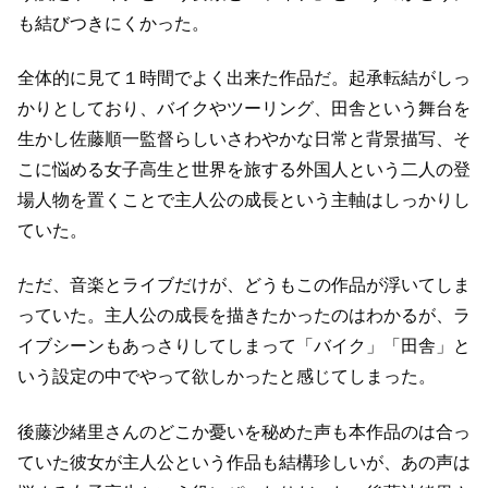
も結びつきにくかった。
全体的に見て１時間でよく出来た作品だ。
起承転結がしっ
かりとしており、バイクやツーリング、田舎という舞台を
生かし
佐藤順一監督らしいさわやかな日常と背景描写、
そ
こに悩める女子高生と世界を旅する外国人という二人の登
場人物を置くことで
主人公の成長という主軸はしっかりし
ていた。
ただ、音楽とライブだけが、どうもこの作品が浮いてしま
っていた。
主人公の成長を描きたかったのはわかるが、ラ
イブシーンもあっさりしてしまって
「バイク」「田舎」と
いう設定の中でやって欲しかったと感じてしまった。
後藤沙緒里さんのどこか憂いを秘めた声も本作品のは合っ
ていた
彼女が主人公という作品も結構珍しいが、
あの声は