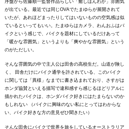
序盤から佐藤順一監督作品らしい「癒しほんわか」雰囲気
が出ている。
最近では同じOVAでたまゆらが展開されて
いたが、あれほどまったりしてはいないものの
空気感は似
ているといってもいい。
たまゆらはカメラ、わんおふはバ
イクという感じで、
バイクを題材にしているだけあって
「暖かな雰囲気」というよりも
「爽やかな雰囲気」という
のがただしい。
そんな雰囲気の中で主人公は田舎の高校生だ。
山道が険し
く、 田舎だけにバイク通学を許されている、
このバイク
に関しては「異様」なまでに書き込まれており、さすがは
ホンダ協賛といえる描写で
違和感すら感じるほどリアルに
描かれたバイクは、ホンダバイク好きにはたまらないのか
もしれない
（バイクに興味のない私にとってはわからな
い、バイク好きな方の意見ぜひ聞きたい）
そんな田舎にバイクで世界を旅をしているオーストラリア