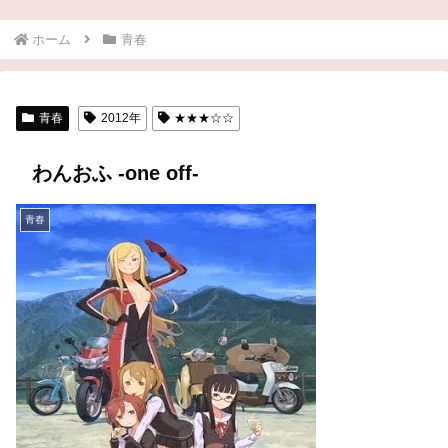
ホーム
青春
青春
2012年
★★★☆☆
わんおふ -one off-
青春