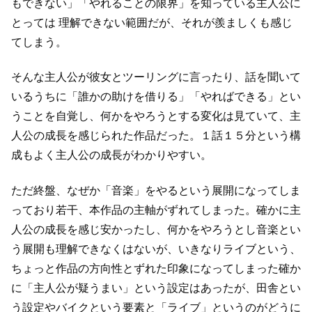
もできない」「やれることの限界」を知っている
主人公に
とっては 理解できない範囲だが、それが羨ましくも感じ
てしまう。
そんな主人公が彼女とツーリングに言ったり、話を聞いて
いるうちに
「誰かの助けを借りる」「やればできる」とい
うことを自覚し、
何かをやろうとする変化は見ていて、主
人公の成長を感じられた作品だった。
１話１５分という構
成もよく主人公の成長がわかりやすい。
ただ終盤、なぜか「音楽」をやるという展開になってしま
っており
若干、本作品の主軸がずれてしまった。
確かに主
人公の成長を感じ安かったし、何かをやろうとし音楽とい
う展開も理解できなくはないが、
いきなりライブという、
ちょっと作品の方向性とずれた印象になってしまった
確か
に「主人公が疑うまい」という設定はあったが、
田舎とい
う設定やバイクという要素と「ライブ」というのがどうに