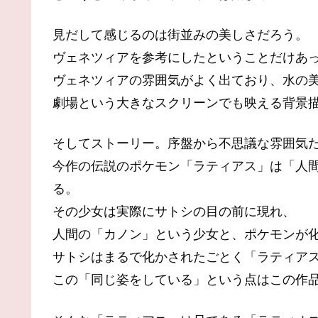
見だして感じるのは街並みの美しさだろう。
ヴェネツィアを参考にしたということだけあ
ヴェネツィアの雰囲気がよく出ており、水の
劇場という大きなスクリーンでも映える背景
そしてストーリー。序盤から不思議な雰囲気
今作の伝説のポケモン「ラティアス」は「人
る。
その少女は実際にサトシの目の前に現れ、
人間の「カノン」という少女と、ポケモンが
サトシはまるで化かされたごとく「ラティア
この「同じ姿をしている」という点はこの作