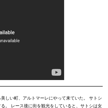
美しい町、アルトマーレにやって来ていた。 サトシ
る。 レース後に街を観光をしていると、サトシは女