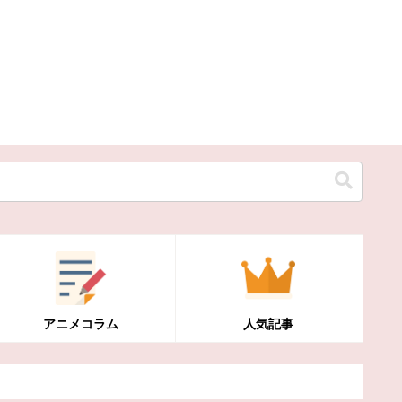
アニメコラム
人気記事