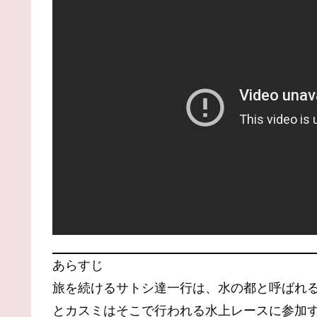
あらすじ
旅を続けるサトシ達一行は、水の都と呼ばれる
とカスミはそこで行われる水上レースに参加す