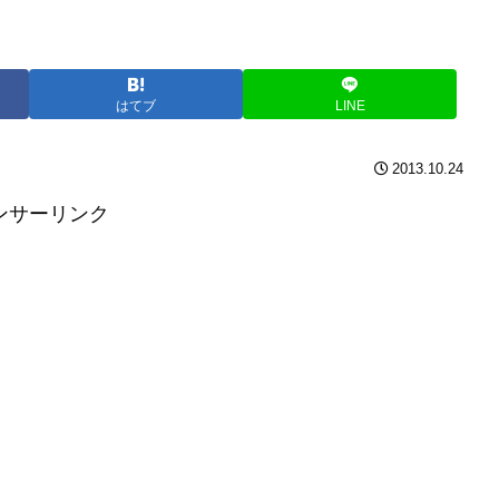
はてブ
LINE
2013.10.24
ンサーリンク