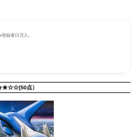
be登録者11万人。
★★☆☆(50点）