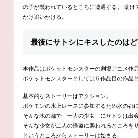
の子が襲われているところに遭遇する。 助け
かけ追いかける。
最後にサトシにキスしたのはど
本作品はポケットモンスターの劇場アニメ作
ポケットモンスターとしては５作品目の作品
基本的なストーリーはアクション。
ポケモンの水上レースに参加するため水の都
そんな水の都で「一人の少女」にサトシは出
そんな少女が二人の怪盗に襲われるところを
というところからストーリーは始まる。