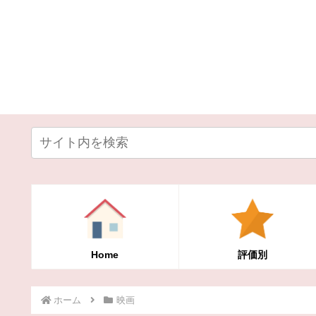
Home
評価別
ホーム
映画