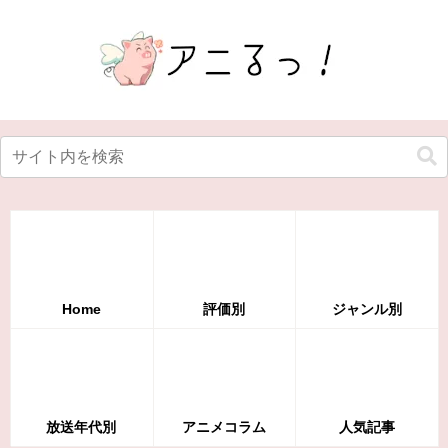
Home
評価別
ジャンル別
放送年代別
アニメコラム
人気記事