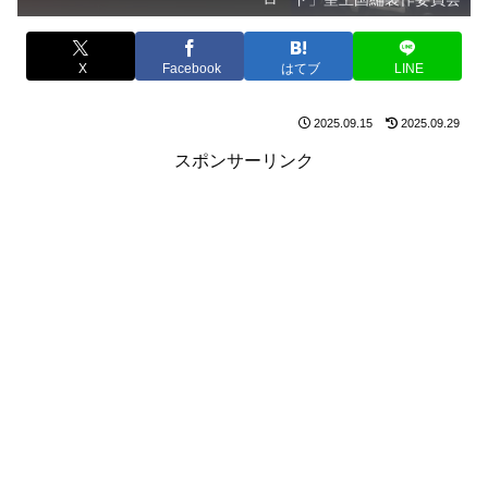
X
Facebook
はてブ
LINE
2025.09.15
2025.09.29
スポンサーリンク