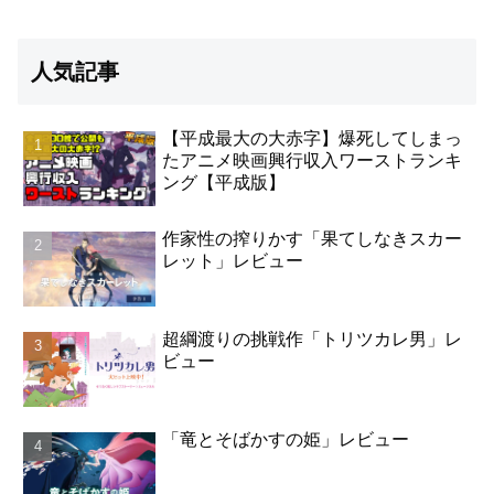
人気記事
【平成最大の大赤字】爆死してしまっ
たアニメ映画興行収入ワーストランキ
ング【平成版】
作家性の搾りかす「果てしなきスカー
レット」レビュー
超綱渡りの挑戦作「トリツカレ男」レ
ビュー
「竜とそばかすの姫」レビュー