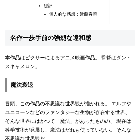
総評
個人的な感想：近藤春菜
名作一歩手前の強烈な違和感
本作品はピクサーによるアニメ映画作品。
監督はダン・
スキャメロン。
魔法衰退
冒頭、この作品の不思議な世界観が描かれる。
エルフや
ユニコーンなどのファンタジーな生物が存在する世界、
そんな世界にはかつて「魔法」があったものの、
現在は
科学技術が発展し、魔法はだれも使っていない。
そんな
不思議な世界観だ。