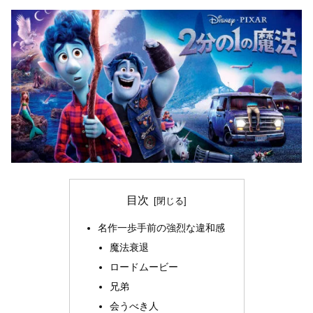
目次
名作一歩手前の強烈な違和感
魔法衰退
ロードムービー
兄弟
会うべき人