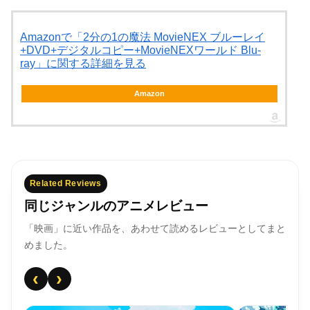
Amazonで「2分の1の魔法 MovieNEX ブルーレイ
+DVD+デジタルコピー+MovieNEXワールド Blu-
ray」に関する詳細を見る
Amazon
Related Reviews
同じジャンルのアニメレビュー
「映画」に近い作品を、あわせて読めるレビューとしてまと
めました。
‹
›