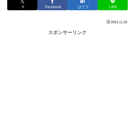
X
Facebook
はてブ
LINE
2021.11.20
スポンサーリンク