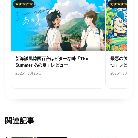
★★☆☆☆
★★★★☆
ー
新海誠風韓国百合はビターな味「The
最悪の後味「
Summer あの夏」レビュー
つ」レビュー
2026年7月26日
2026年7月24日
関連記事