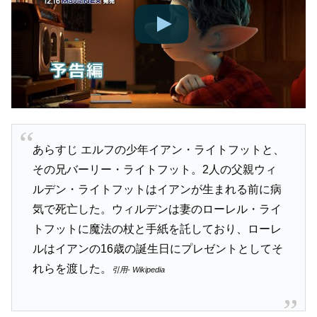
あらすじ エルフの少年イアン・ライトフットと、
その兄バーリー・ライトフット。2人の父親ウィ
ルデン・ライトフットはイアンが生まれる前に病
気で死亡した。ウィルデンは妻のローレル・ライ
トフットに魔法の杖と手紙を託しており、ローレ
ルはイアンの16歳の誕生日にプレゼントとしてそ
れらを渡した。
引用- Wikipedia