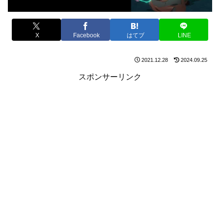
X
Facebook
はてブ
LINE
2021.12.28
2024.09.25
スポンサーリンク