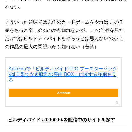
れない。
そういった意味では原作のカードゲームをやれば
この作
品をもっと楽しめるのかも知れないが、
この作品を見た
だけではビルドディバイドをやろうとは思えないのが
こ
の作品の最大の問題点かも知れない（苦笑）
Amazonで「ビルディバイドTCG ブースターパック
Vol.1 果てなき戦乱の序曲 BOX」に関する詳細を見
る
Amazon
ビルディバイド -#000000-を配信中のサイトを探す