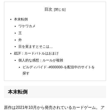
目次
本末転倒
ワケワカメ
王
外
目を覚ますとそこは…
総評：カードバトルはおまけ
個人的な感想：ルールが複雑
ビルディバイド -#000000-を配信中のサイトを
探す
本末転倒
原作は2021年10月から発売されているカードゲーム。
ア