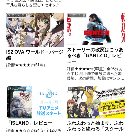
すじ 主人公・陳俊は、ただただ
いた。引用- Wikipedia
平凡な暮らしを望むエセオタクだ
が、ひょんなことから多元宇宙帝
国の皇帝になるハメになった。た
SFアニメ一覧
SFアニメ一覧
だ普通の人間でいることを望む陳
俊だったが、帝国にいる1.2メー
トルの女将軍パンドラ...
ストーリーの改変はこうあ
IS2 OVA ワールド・パージ
るべき「GANTZ:O」レビ
編
ュー
評価/★★★★☆(61点）
評価★★★★☆(63点）全95分あ
らすじ 地下鉄で事故に遭った加
藤勝。次の瞬間、加藤はマンショ
ンの一室にいた。そこで玄野とい
うリーダーを亡くし失意の東京チ
SFアニメ一覧
SFアニメ一覧
ームと出会う。更にGANTZ部屋
から彼らと共に転送された先は、
怪現象で火の手があがる大...
「ISLAND」レビュー
ふわふわっと始まり、ふわ
ふわっと終わる「スクール
評価 ★★☆☆☆(24点) 全12話あ