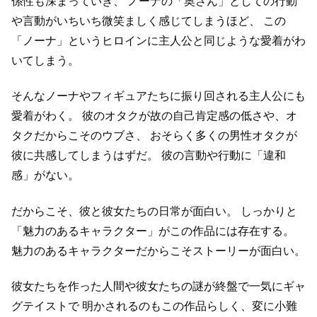
係性も深まっていき、
ノーナの「奥さん」としての行動
や言動がいちいち微笑ましく感じてしまうほど、
この
「ノーナ」というヒロインに主人公と同じような愛着がわ
いてしまう。
そんなノーナやフィギュアたちに振り回される主人公にも
愛着がわく。
彼のオタクが故の自己肯定感の低さや、オ
タクだからこそのウブさ、
おそらく多くの男性オタクが
彼に共感してしまうはずだ。
彼の言動や行動に「違和
感」がない。
だからこそ、彼と彼女たちの日常が面白い。
しっかりと
「魅力のあるキャラクター」がこの作品には存在する。
魅力のあるキャラクターだからこそストーリーが面白い。
彼女たちを作った人間や彼女たちの謎が終盤で一気にギャ
グテイストで
明かされるのもこの作品らしく、変に小難