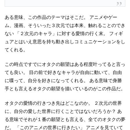
ある意味、この作品のテーマはそこだ。
アニメやゲー
ム、漫画、そういった３次元では本来、触れることのでき
ない
「２次元のキャラ」に対する愛情の行く末。
フィギ
ュアとはいえ意思を持ち動き出しコミュニケーションをし
てくれる。
この時点ですでにオタクの願望はある程度叶ってると言っ
ても良い。
目の前で好きなキャラが自由に動いて、自由
に喋って、自分を好きになってくれる。
ある意味で身勝
手とも言えるオタクの願望を描いているのがこの作品だ。
オタクの愛情の行きつき先はどこなのか。
２次元の世界
に、自分の愛した世界に行くことではないだろうか？
あ
る意味でそれが１番の願望とも言える、全てのオタクの夢
だ。
「このアニメの世界に行きたい」
アニメを見ていて