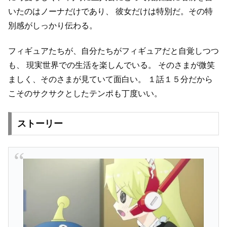
いたのはノーナだけであり、
彼女だけは特別だ。その特
別感がしっかり伝わる。
フィギュアたちが、自分たちがフィギュアだと自覚しつつ
も、
現実世界での生活を楽しんでいる。
そのさまが微笑
ましく、そのさまが見ていて面白い。
１話１５分だから
こそのサクサクとしたテンポも丁度いい。
ストーリー