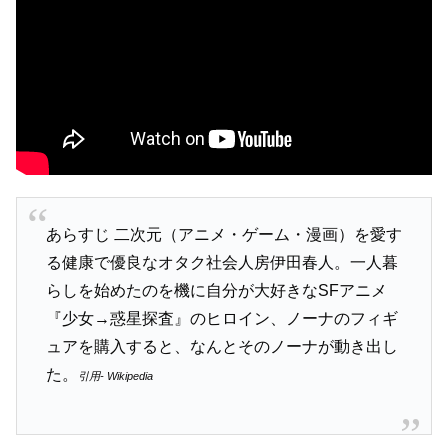
あらすじ 二次元（アニメ・ゲーム・漫画）を愛す
る健康で優良なオタク社会人房伊田春人。一人暮
らしを始めたのを機に自分が大好きなSFアニメ
『少女→惑星探査』のヒロイン、ノーナのフィギ
ュアを購入すると、なんとそのノーナが動き出し
た。
引用- Wikipedia