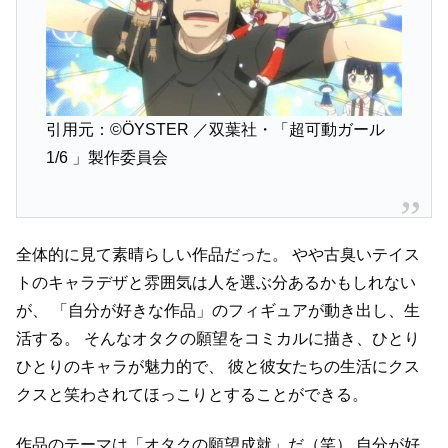
引用元：©ÖYSTER ／双葉社・「超可動ガール
1/6 」製作委員会
全体的に見て素晴らしい作品だった。
やや古臭いテイス
トのキャラデザと雰囲気は人を選ぶ分あるかもしれない
が、
「自分が好きな作品」のフィギュアが動き出し、生
活する。
そんなオタクの願望をコミカルに描き、ひとり
ひとりのキャラが魅力的で、
彼と彼女たちの生活にクス
クスと笑わされてほっこりとすることができる。
作品のテーマは「オタクの願望成就」だ（笑）
自分が好