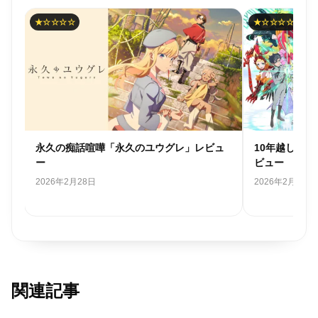
★☆☆☆☆
☆☆☆☆☆
ュ
10年越しの大炎上「ラクエンロジック」レ
全１３話かけ
ビュー
ュー
2026年2月12日
2026年1月17日
関連記事