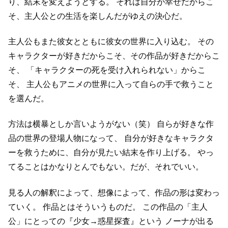
り、結末を変えようとする。
それは自分が幸せだからこ
そ、主人公との生活を楽しんだがゆえの決心だ。
主人公もまた彼女とともに彼女の世界に入り込む。
その
キャラクターが好きだからこそ、その作品が好きだからこ
そ、
「キャラクターの死を受け入れられない」からこ
そ、
主人公もアニメの世界に入って自らの手で救うこと
を選んだ。
方法は横暴としか言いようがない（笑）
自らが好きな作
品の世界の登場人物になって、
自分が好きなキャラクタ
ーを救うために、自分が見たい結末を作り上げる。
やっ
てることはかなりとんでもない。だが、それでいい。
見る人の解釈によって、想像によって、作品の形は変わっ
ていく。
作品とはそういうものだ。
この作品の「主人
公」にとっての『少女→惑星探査』という
ノーナが出る