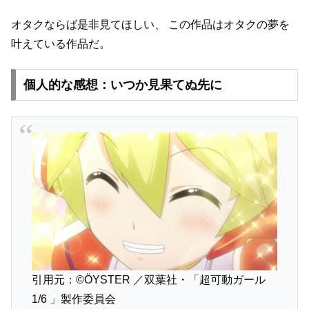
オタクならば是非見てほしい、
この作品はオタクの夢を
叶えている作品だ。
個人的な感想：いつか見果てぬ先に
引用元：©ÖYSTER ／双葉社・「超可動ガール
1/6 」製作委員会