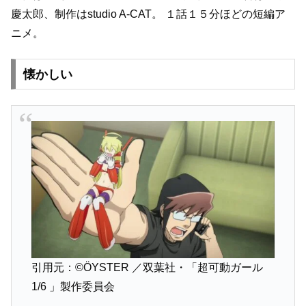
慶太郎、制作はstudio A-CAT。
１話１５分ほどの短編ア
ニメ。
懐かしい
引用元：©ÖYSTER ／双葉社・「超可動ガール
1/6 」製作委員会