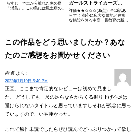
ガールストライカーズ
らすじ 本土から離れた南の島
「浦島」。この島には風土病の
Animation Channel」レビ
評価★★☆☆☆(35点）全13話あ
「煤紋病」があり、過去の事件な
ュー
らすじ 都心に広大な敷地と豊富
どにより本土とは確執があった引
な施設を誇る中高一貫教育の新生
用- Wikipedia
私立女子校・五稜館学園。超人気
校であるこの学園には、世間には
知られていない裏の顔があった。
引用 - Wikipedia
この作品をどう思いましたか？あな
たのご感想をお聞かせください
匿名
より:
2022年7月19日 5:40 PM
正直、ここまで肯定的なレビューは初めて見まし
た。
どうしても、尺の足らなさからくる掘り下げ不足は
避けられないタイトルと思っていますしそれが残念に思っ
ていますので、いや凄かった。
これで原作未読でしたらぜひ読んでどっぷりつかって欲し