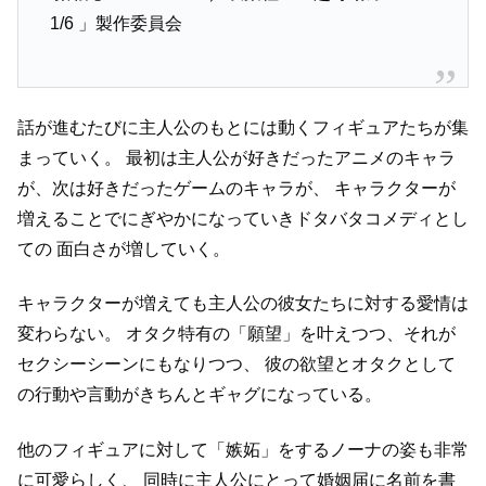
1/6 」製作委員会
話が進むたびに主人公のもとには動くフィギュアたちが集
まっていく。
最初は主人公が好きだったアニメのキャラ
が、次は好きだったゲームのキャラが、
キャラクターが
増えることでにぎやかになっていきドタバタコメディとし
ての
面白さが増していく。
キャラクターが増えても主人公の彼女たちに対する愛情は
変わらない。
オタク特有の「願望」を叶えつつ、それが
セクシーシーンにもなりつつ、
彼の欲望とオタクとして
の行動や言動がきちんとギャグになっている。
他のフィギュアに対して「嫉妬」をするノーナの姿も非常
に可愛らしく、
同時に主人公にとって婚姻届に名前を書