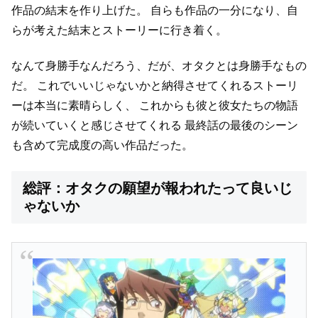
作品の結末を作り上げた。
自らも作品の一分になり、自
らが考えた結末とストーリーに行き着く。
なんて身勝手なんだろう、だが、オタクとは身勝手なもの
だ。
これでいいじゃないかと納得させてくれるストーリ
ーは本当に素晴らしく、
これからも彼と彼女たちの物語
が続いていくと感じさせてくれる
最終話の最後のシーン
も含めて完成度の高い作品だった。
総評：オタクの願望が報われたって良いじ
ゃないか