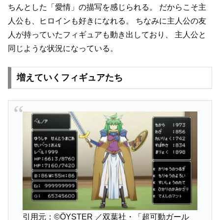
ちんとした「愛情」の描写を感じられる。
だからこそ主
人公も、ヒロインも好きになれる。
ちなみに主人公の友
人が持っていたフィギュアも動き出しており、
主人公と
同じような状況になっている。
増えていくフィギュアたち
引用元：©ÖYSTER ／双葉社・「超可動ガール