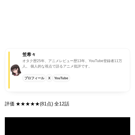
笠希々
オタク歴25年、アニメレビュー歴13年、YouTube登録者11万
人。
個人的な視点で語るアニメ批評です。
プロフィール
X
YouTube
評価 ★★★★★(81点) 全12話