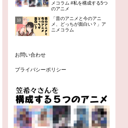
メコラム #私を構成する5つ
のアニメ
「昔のアニメと今のアニ
メ、どっちが面白い？」ア
ニメコラム
お問い合わせ
プライバシーポリシー