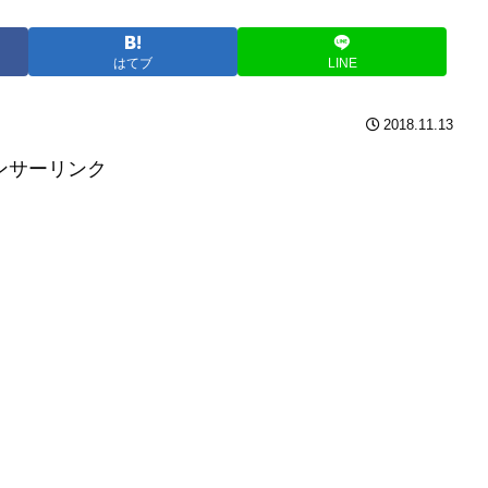
はてブ
LINE
2018.11.13
ンサーリンク