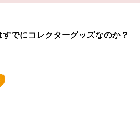
Dはすでにコレクターグッズなのか？