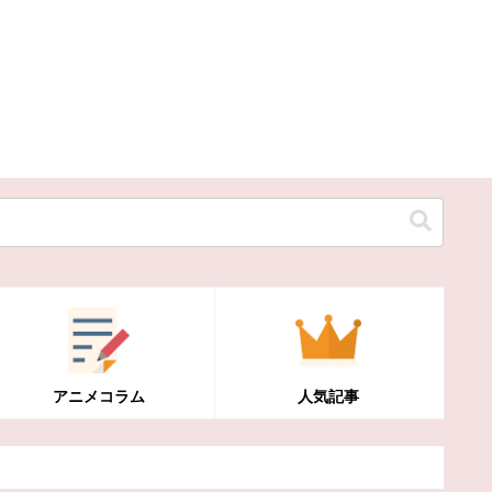
アニメコラム
人気記事