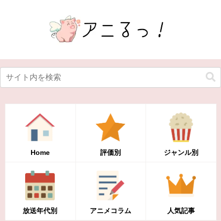
Home
評価別
ジャンル別
放送年代別
アニメコラム
人気記事