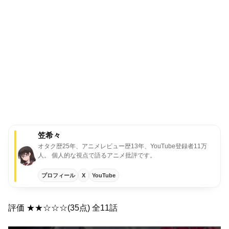
笠希々
オタク歴25年、アニメレビュー歴13年、YouTube登録者11万
人。 個人的な視点で語るアニメ批評です。
プロフィール
X
YouTube
評価 ★★☆☆☆(35点) 全11話