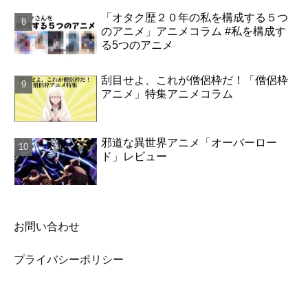
「オタク歴２０年の私を構成する５つ
のアニメ」アニメコラム #私を構成す
る5つのアニメ
刮目せよ、これが僧侶枠だ！「僧侶枠
アニメ」特集アニメコラム
邪道な異世界アニメ「オーバーロー
ド」レビュー
お問い合わせ
プライバシーポリシー