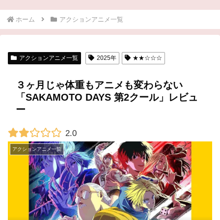
ホーム
アクションアニメ一覧
アクションアニメ一覧
2025年
★★☆☆☆
３ヶ月じゃ体重もアニメも変わらない
「SAKAMOTO DAYS 第2クール」レビュ
ー
2.0
アクションアニメ一覧