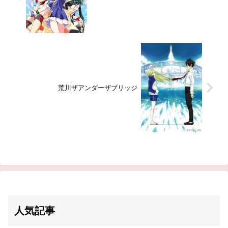
荒川ザアンダーザブリッジ
人気記事