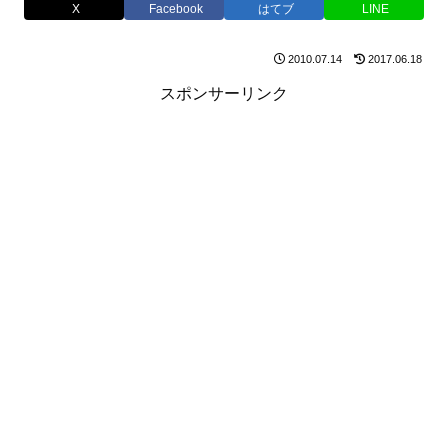
X
Facebook
はてブ
LINE
2010.07.14
2017.06.18
スポンサーリンク