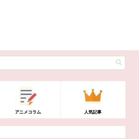
アニメコラム
人気記事