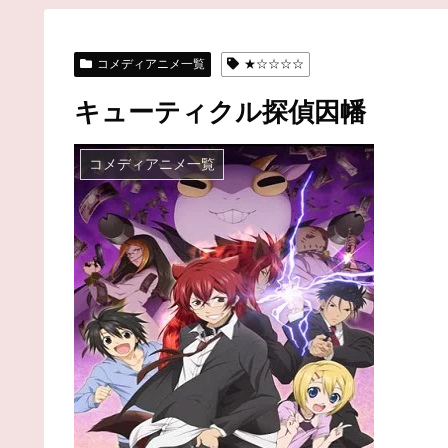
コメディアニメ一覧
★☆☆☆☆
キューティクル探偵因幡
コメディアニメ一覧