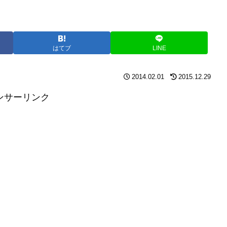
はてブ
LINE
2014.02.01
2015.12.29
ンサーリンク