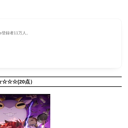
be登録者11万人。
☆☆☆☆(20点）