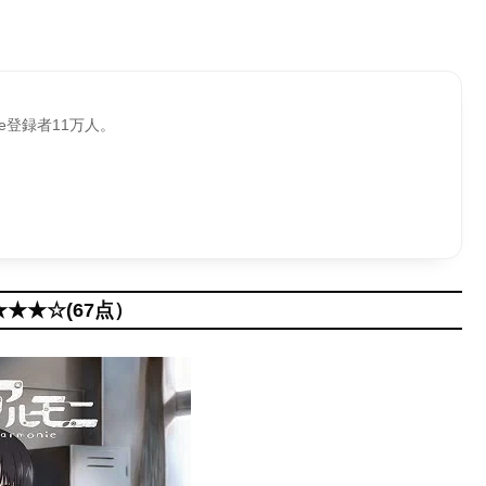
be登録者11万人。
★★★☆(67点）