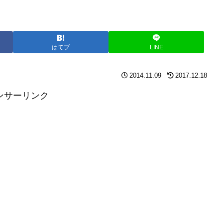
はてブ
LINE
2014.11.09
2017.12.18
ンサーリンク