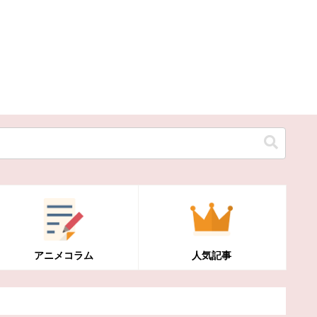
アニメコラム
人気記事