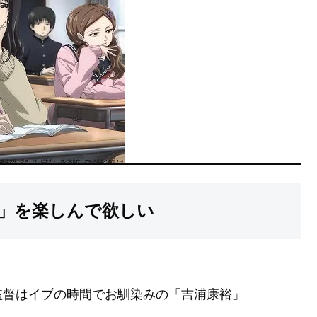
」を楽しんで欲しい
監督はイブの時間でお馴染みの「吉浦康裕」