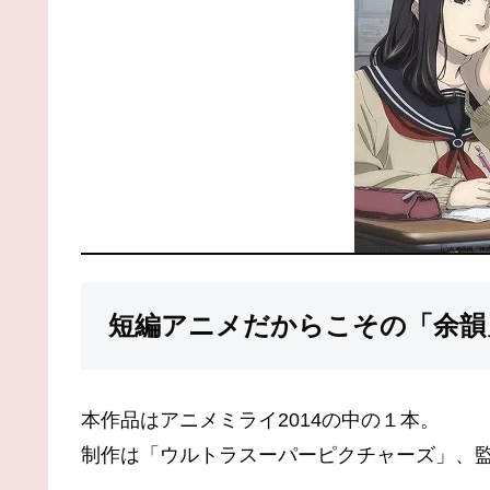
短編アニメだからこその「余韻
本作品はアニメミライ2014の中の１本。
制作は「ウルトラスーパーピクチャーズ」、