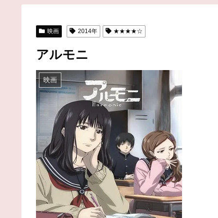
映画
2014年
★★★★☆
アルモニ
映画