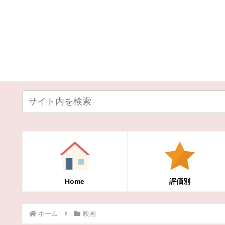
Home
評価別
ホーム
映画