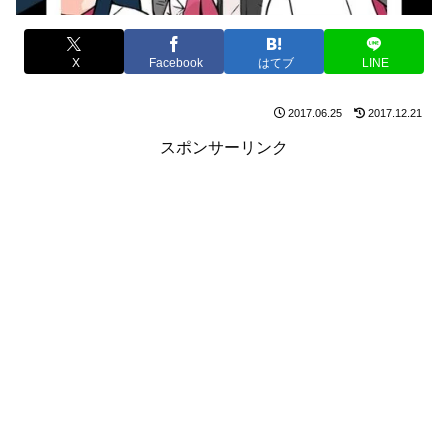
X
Facebook
はてブ
LINE
2017.06.25
2017.12.21
スポンサーリンク