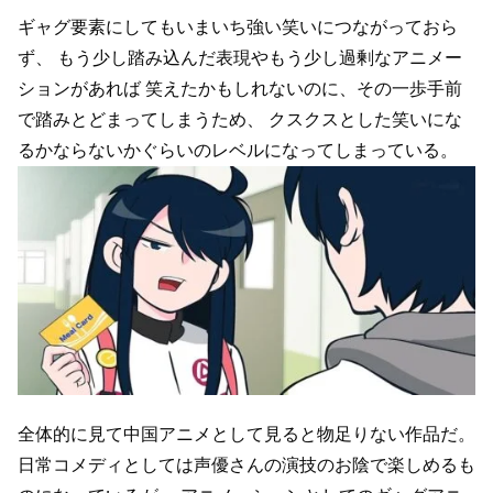
ギャグ要素にしてもいまいち強い笑いにつながっておら
ず、
もう少し踏み込んだ表現やもう少し過剰なアニメー
ションがあれば
笑えたかもしれないのに、その一歩手前
で踏みとどまってしまうため、
クスクスとした笑いにな
るかならないかぐらいのレベルになってしまっている。
全体的に見て中国アニメとして見ると物足りない作品だ。
日常コメディとしては声優さんの演技のお陰で楽しめるも