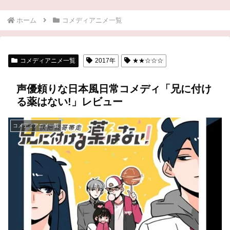
ホーム
コメディアニメ一覧
コメディアニメ一覧
2017年
★★☆☆☆
声優頼りな日本風日常コメディ「兄に付け
る薬はない!」レビュー
コメディアニメ一覧