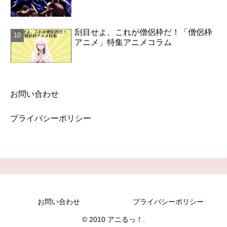
刮目せよ、これが僧侶枠だ！「僧侶枠
アニメ」特集アニメコラム
お問い合わせ
プライバシーポリシー
お問い合わせ
プライバシーポリシー
© 2010 アニるっ！.