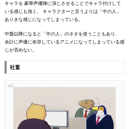
キャラを
豪華声優陣に演じさせることでキャラ付けして
いる感じも強く、
キャラクターと言うよりは「中の人」
ありきな感じになってしまっている。
中盤以降になると「中の人」のネタを使うこともあり、
余計に声優に依存しているアニメになってしまっている感
じが否めない。
社畜