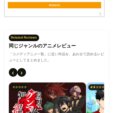
Amazon
Related Reviews
同じジャンルのアニメレビュー
「コメディアニメ一覧」に近い作品を、あわせて読めるレビ
ューとしてまとめました。
‹
›
★★☆☆☆
★☆☆☆☆