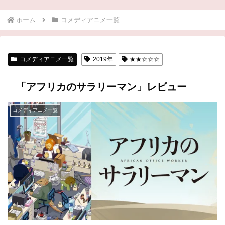
ホーム
コメディアニメ一覧
コメディアニメ一覧
2019年
★★☆☆☆
「アフリカのサラリーマン」レビュー
コメディアニメ一覧