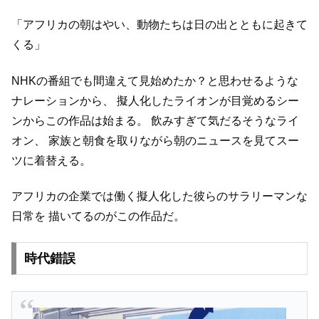
「アフリカの朝はやい、動物たちは日の出とともに起きて
くる」
NHKの番組でも間違えて見始めたか？と思わせるような
ナレーションから、
擬人化したライオンが目覚めるシー
ンからこの作品は始まる。
飲みすぎて気だるそうなライ
オン、
家族と朝食を取りながら朝のニュースを見てスー
ツに着替える。
アフリカの企業では働く擬人化した彼らのサラリーマンな
日常を
描いてるのがこの作品だ。
時代錯誤