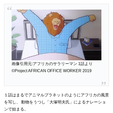
画像引用元:アフリカのサラリーマン 1話より
©Project AFRICAN OFFICE WORKER 2019
１話はまるでアニマルプラネットのようにアフリカの風景
を写し、
動物をうつし「大塚明夫氏」によるナレーショ
ンで始まる。