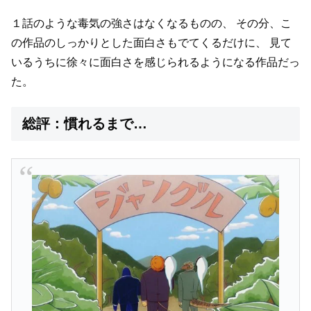
１話のような毒気の強さはなくなるものの、
その分、こ
の作品のしっかりとした面白さもでてくるだけに、
見て
いるうちに徐々に面白さを感じられるようになる作品だっ
た。
総評：慣れるまで…