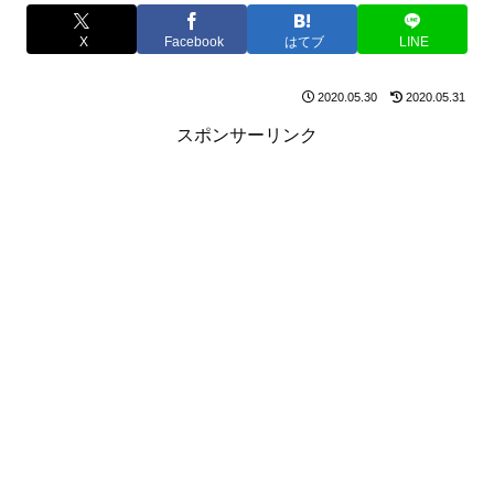
X
Facebook
はてブ
LINE
2020.05.30
2020.05.31
スポンサーリンク