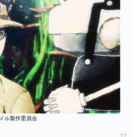
メル製作委員会