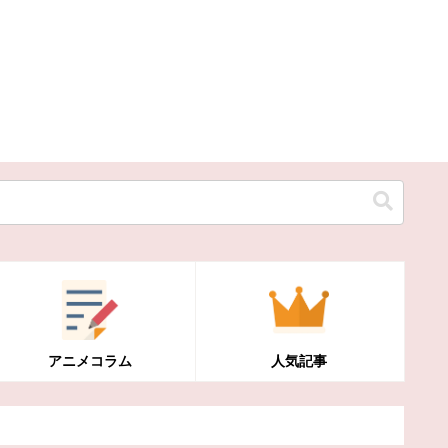
アニメコラム
人気記事