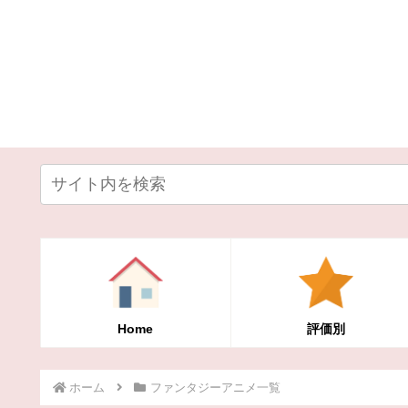
Home
評価別
ホーム
ファンタジーアニメ一覧