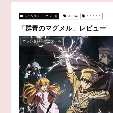
ファンタジーアニメ一覧
2019年
☆☆☆☆☆
「群青のマグメル」レビュー
ファンタジーアニメ一覧