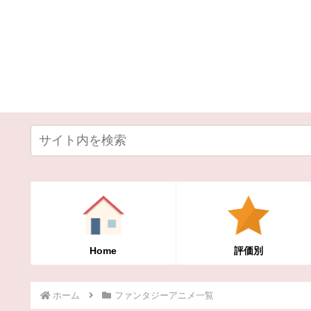
Home
評価別
ホーム
ファンタジーアニメ一覧