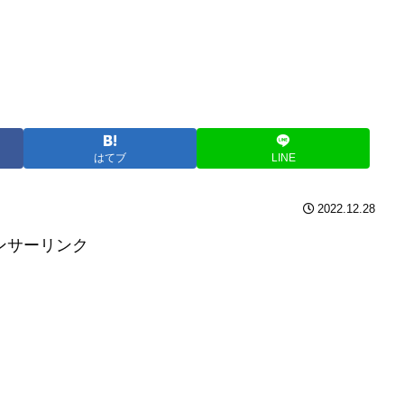
はてブ
LINE
2022.12.28
ンサーリンク