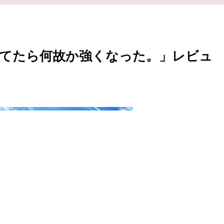
てたら何故か強くなった。」レビュ