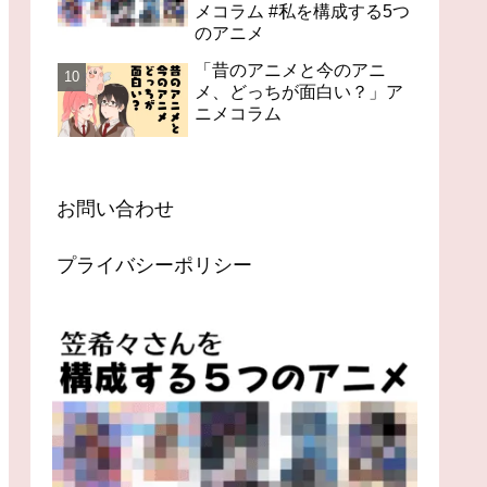
メコラム #私を構成する5つ
のアニメ
「昔のアニメと今のアニ
メ、どっちが面白い？」ア
ニメコラム
お問い合わせ
プライバシーポリシー