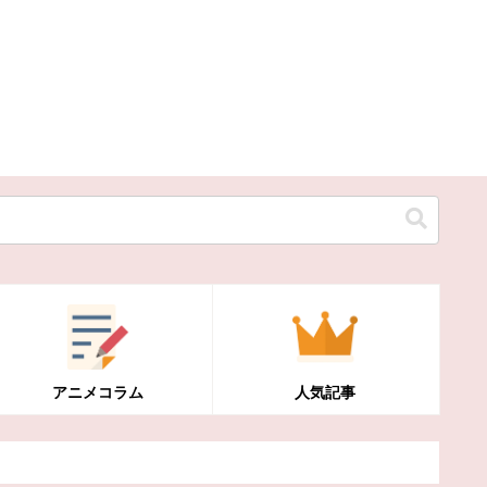
アニメコラム
人気記事