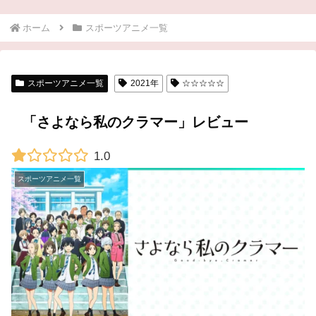
ホーム
スポーツアニメ一覧
スポーツアニメ一覧
2021年
☆☆☆☆☆
「さよなら私のクラマー」レビュー
1.0
スポーツアニメ一覧