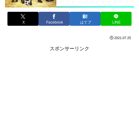
X
Facebook
はてブ
LINE
2021.07.25
スポンサーリンク