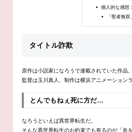
個人的な感想
「聖者無双
タイトル詐欺
原作は小説家になろうで連載されていた作品
監督は玉川真人、制作は横浜アニメーション
とんでもねぇ死に方だ…
なろうといえば異世界転生だ。
そんな異世界転生のお約束でも有るのが「血