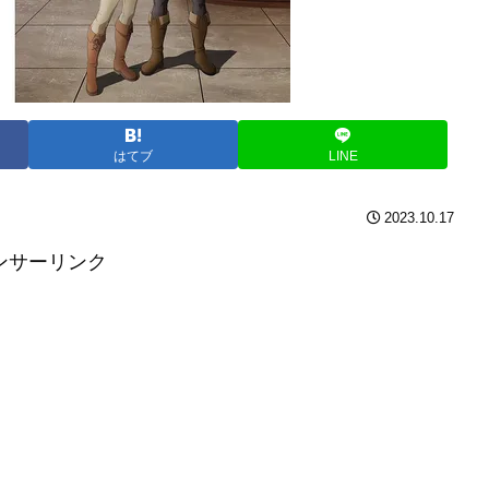
はてブ
LINE
2023.10.17
ンサーリンク