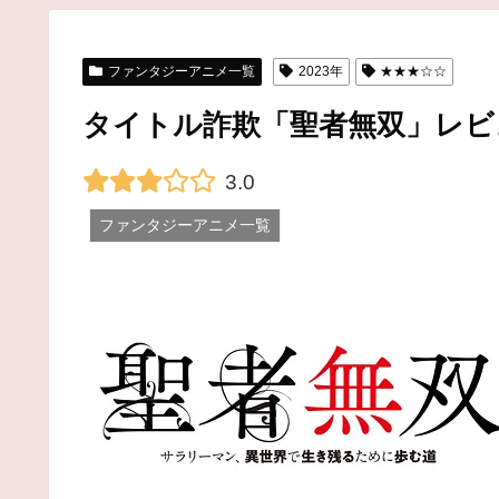
ファンタジーアニメ一覧
2023年
★★★☆☆
タイトル詐欺「聖者無双」レビ
3.0
ファンタジーアニメ一覧