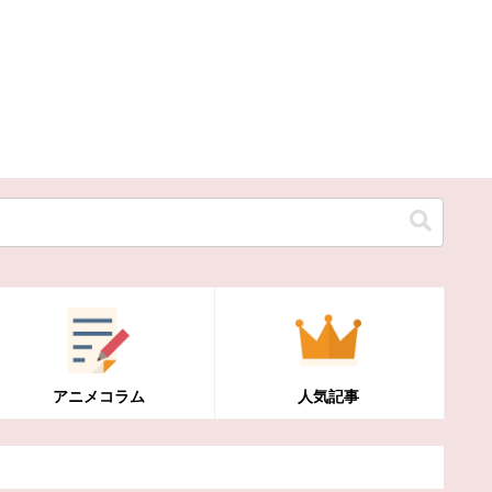
アニメコラム
人気記事