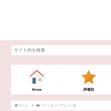
Home
評価別
ホーム
ファンタジーアニメ一覧