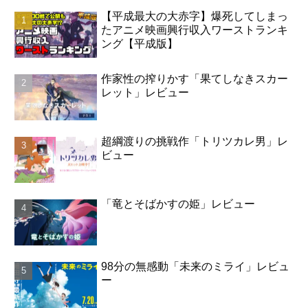
【平成最大の大赤字】爆死してしまっ
たアニメ映画興行収入ワーストランキ
ング【平成版】
作家性の搾りかす「果てしなきスカー
レット」レビュー
超綱渡りの挑戦作「トリツカレ男」レ
ビュー
「竜とそばかすの姫」レビュー
98分の無感動「未来のミライ」レビュ
ー