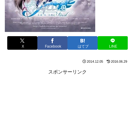
X
Facebook
はてブ
LINE
2014.12.05
2016.06.29
スポンサーリンク