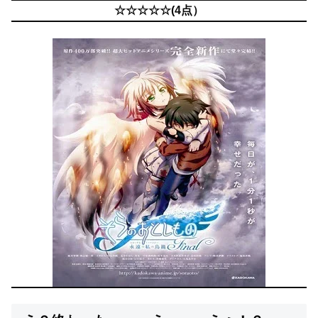
☆☆☆☆☆(4点）