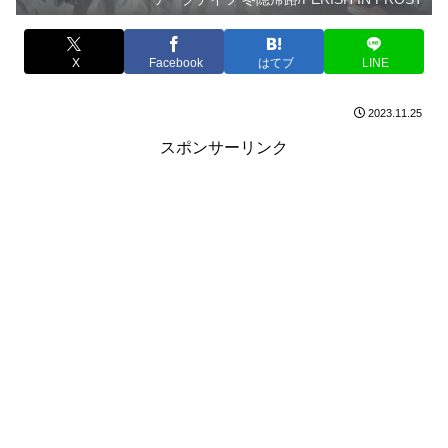
X
Facebook
はてブ
LINE
2023.11.25
スポンサーリンク