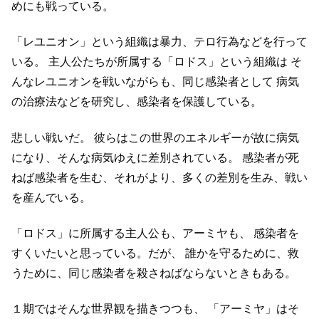
めにも戦っている。
「レユニオン」という組織は暴力、テロ行為などを行って
いる。
主人公たちが所属する「ロドス」という組織は
そ
んなレユニオンを戦いながらも、同じ感染者として
病気
の治療法などを研究し、感染者を保護している。
悲しい戦いだ。
彼らはこの世界のエネルギーが故に病気
になり、そんな病気ゆえに差別されている。
感染者が死
ねば感染者を生む、それがより、多くの差別を生み、戦い
を産んでいる。
「ロドス」に所属する主人公も、アーミヤも、
感染者を
すくいたいと思っている。だが、
誰かを守るために、救
うために、同じ感染者を殺さねばならないときもある。
１期ではそんな世界観を描きつつも、
「アーミヤ」はそ